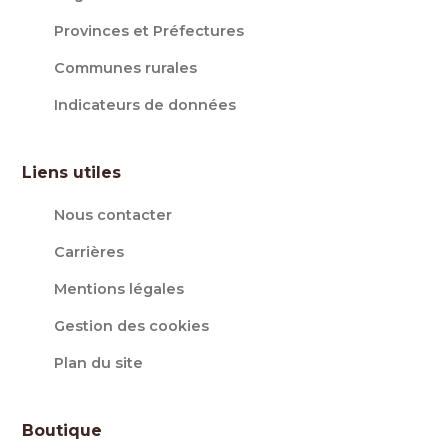
Provinces et Préfectures
Communes rurales
Indicateurs de données
Liens utiles
Nous contacter
Carrières
Mentions légales
Gestion des cookies
Plan du site
Boutique