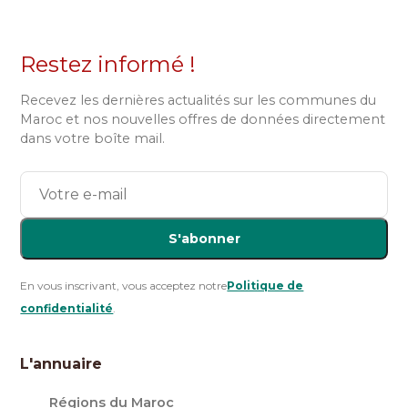
Restez informé !
Recevez les dernières actualités sur les communes du
Maroc et nos nouvelles offres de données directement
dans votre boîte mail.
S'abonner
En vous inscrivant, vous acceptez notre
Politique de
confidentialité
.
L'annuaire
Régions du Maroc