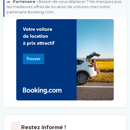
🚗
Partenaire :
Besoin de vous déplacer ? Ne manquez pas
les meilleures offres de location de voitures chez notre
partenaire Booking.com.
Restez informé !