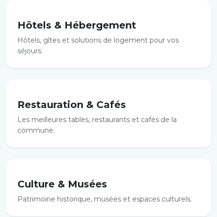
Hôtels & Hébergement
Hôtels, gîtes et solutions de logement pour vos
séjours.
Restauration & Cafés
Les meilleures tables, restaurants et cafés de la
commune.
Culture & Musées
Patrimoine historique, musées et espaces culturels.