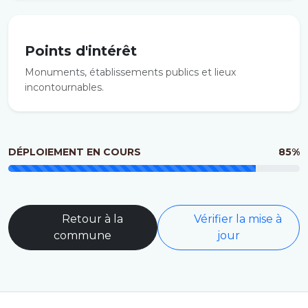
Points d'intérêt
Monuments, établissements publics et lieux
incontournables.
DÉPLOIEMENT EN COURS
85%
Retour à la
Vérifier la mise à
commune
jour