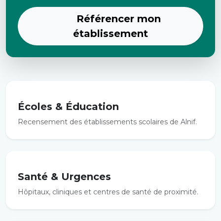
Référencer mon
établissement
Écoles & Éducation
Recensement des établissements scolaires de Alnif.
Santé & Urgences
Hôpitaux, cliniques et centres de santé de proximité.