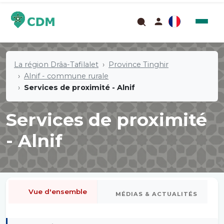
La région Drâa-Tafilalet
Province Tinghir
Alnif - commune rurale
Services de proximité - Alnif
Services de proximité
- Alnif
Vue d'ensemble
MÉDIAS & ACTUALITÉS