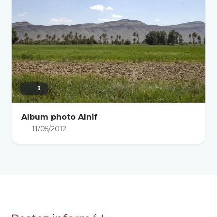
3
Album photo Alnif
11/05/2012