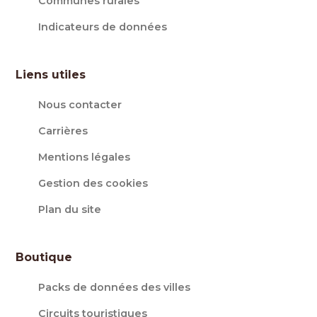
Communes rurales
Indicateurs de données
Liens utiles
Nous contacter
Carrières
Mentions légales
Gestion des cookies
Plan du site
Boutique
Packs de données des villes
Circuits touristiques