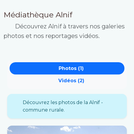
Médiathèque Alnif
Découvrez Alnif à travers nos galeries
photos et nos reportages vidéos.
Photos (1)
Vidéos (2)
Découvrez les photos de la Alnif -
commune rurale.