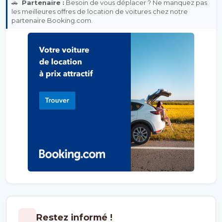
🚗
Partenaire :
Besoin de vous déplacer ? Ne manquez pas
les meilleures offres de location de voitures chez notre
partenaire Booking.com.
Restez informé !