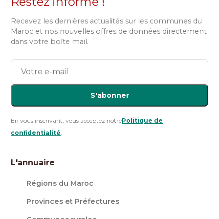
Restez informé !
Recevez les dernières actualités sur les communes du
Maroc et nos nouvelles offres de données directement
dans votre boîte mail.
S'abonner
En vous inscrivant, vous acceptez notre
Politique de
confidentialité
.
L'annuaire
Régions du Maroc
Provinces et Préfectures