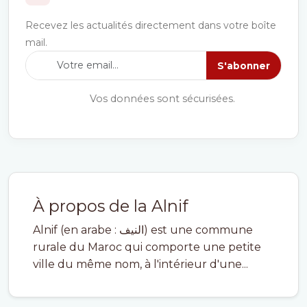
Recevez les actualités directement dans votre boîte
mail.
S'abonner
Vos données sont sécurisées.
À propos de la Alnif
Alnif (en arabe : النيف) est une commune
rurale du Maroc qui comporte une petite
ville du même nom, à l'intérieur d'une...