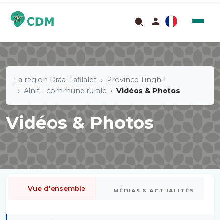
La région Drâa-Tafilalet
Province Tinghir
Alnif - commune rurale
Vidéos & Photos
Vidéos & Photos
Vue d'ensemble
MÉDIAS & ACTUALITÉS