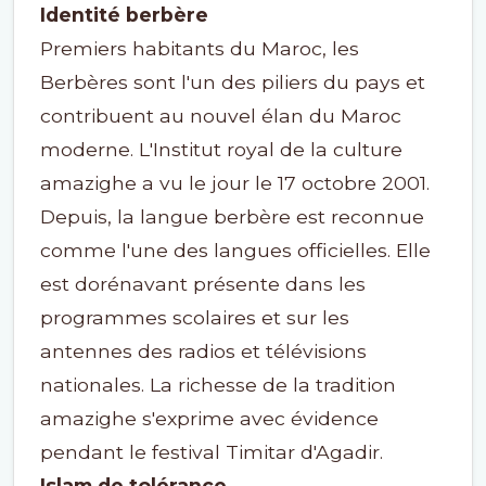
Identité berbère
Premiers habitants du Maroc, les
Berbères sont l'un des piliers du pays et
contribuent au nouvel élan du Maroc
moderne. L'Institut royal de la culture
amazighe a vu le jour le 17 octobre 2001.
Depuis, la langue berbère est reconnue
comme l'une des langues officielles. Elle
est dorénavant présente dans les
programmes scolaires et sur les
antennes des radios et télévisions
nationales. La richesse de la tradition
amazighe s'exprime avec évidence
pendant le festival Timitar d'Agadir.
Islam de tolérance