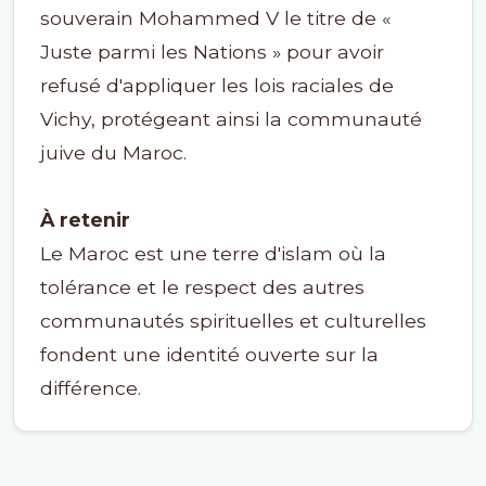
souverain Mohammed V le titre de «
Juste parmi les Nations » pour avoir
refusé d'appliquer les lois raciales de
Vichy, protégeant ainsi la communauté
juive du Maroc.
À retenir
Le Maroc est une terre d'islam où la
tolérance et le respect des autres
communautés spirituelles et culturelles
fondent une identité ouverte sur la
différence.