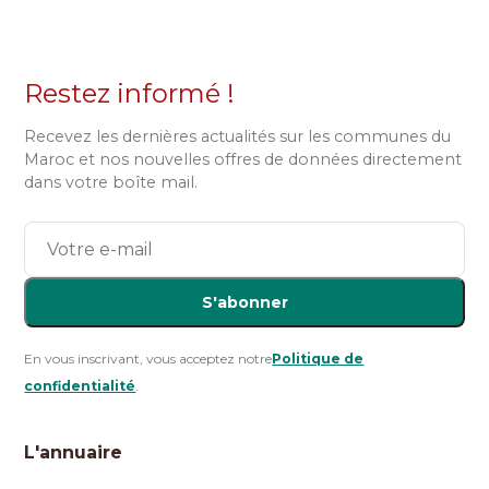
Restez informé !
Recevez les dernières actualités sur les communes du
Maroc et nos nouvelles offres de données directement
dans votre boîte mail.
S'abonner
En vous inscrivant, vous acceptez notre
Politique de
confidentialité
.
L'annuaire