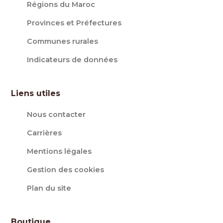
Régions du Maroc
Provinces et Préfectures
Communes rurales
Indicateurs de données
Liens utiles
Nous contacter
Carrières
Mentions légales
Gestion des cookies
Plan du site
Boutique