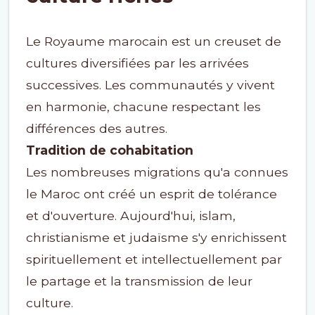
Le Royaume marocain est un creuset de
cultures diversifiées par les arrivées
successives. Les communautés y vivent
en harmonie, chacune respectant les
différences des autres.
Tradition de cohabitation
Les nombreuses migrations qu'a connues
le Maroc ont créé un esprit de tolérance
et d'ouverture. Aujourd'hui, islam,
christianisme et judaïsme s'y enrichissent
spirituellement et intellectuellement par
le partage et la transmission de leur
culture.