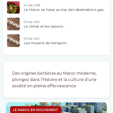
04 Dec 2018
Le Maroc se hisse au top des destinations gas...
03 Dec 2013
Le climat et les saisons...
03 Dec 2013
Les moyens de transport...
Des origines berbères au Maroc moderne,
plongez dans l’histoire et la culture d’une
société en pleine effervescence.
LE MAROC EN MOUVEMENT