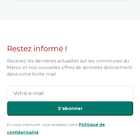
Restez informé !
Recevez les dernières actualités sur les communes du
Maroc et nos nouvelles offres de données directement
dans votre boîte mail.
S'abonner
En vous inscrivant, vous acceptez notre
Politique de
confidentialité
.