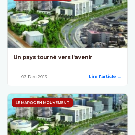
Un pays tourné vers l'avenir
03 Dec 2013
Lire l'article →
LE MAROC EN MOUVEMENT