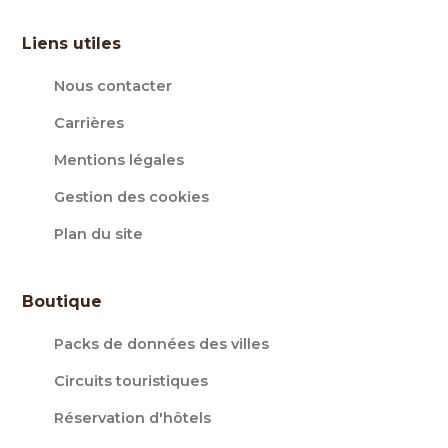
Liens utiles
Nous contacter
Carrières
Mentions légales
Gestion des cookies
Plan du site
Boutique
Packs de données des villes
Circuits touristiques
Réservation d'hôtels