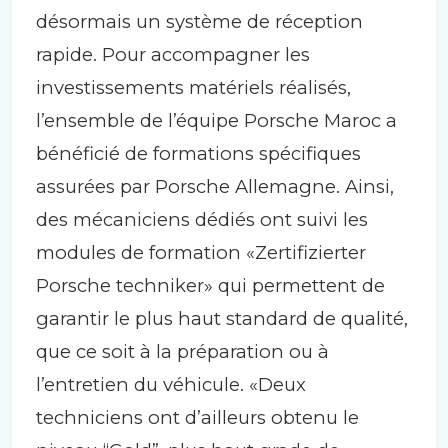
désormais un système de réception
rapide. Pour accompagner les
investissements matériels réalisés,
l’ensemble de l’équipe Porsche Maroc a
bénéficié de formations spécifiques
assurées par Porsche Allemagne. Ainsi,
des mécaniciens dédiés ont suivi les
modules de formation «Zertifizierter
Porsche techniker» qui permettent de
garantir le plus haut standard de qualité,
que ce soit à la préparation ou à
l’entretien du véhicule. «Deux
techniciens ont d’ailleurs obtenu le