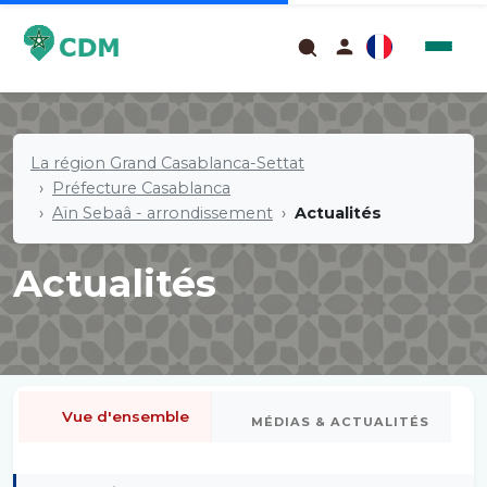
La région Grand Casablanca-Settat
Préfecture Casablanca
Aïn Sebaâ - arrondissement
Actualités
Actualités
Vue d'ensemble
MÉDIAS & ACTUALITÉS