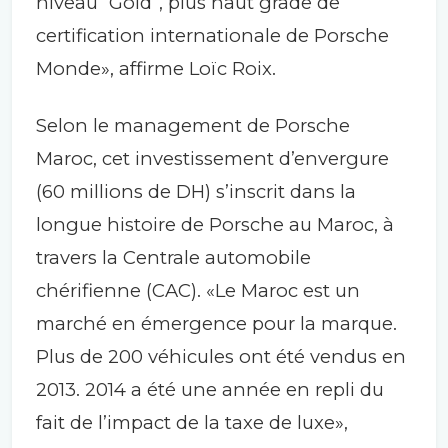
niveau “Gold”, plus haut grade de
certification internationale de Porsche
Monde», affirme Loïc Roix.
Selon le management de Porsche
Maroc, cet investissement d’envergure
(60 millions de DH) s’inscrit dans la
longue histoire de Porsche au Maroc, à
travers la Centrale automobile
chérifienne (CAC). «Le Maroc est un
marché en émergence pour la marque.
Plus de 200 véhicules ont été vendus en
2013. 2014 a été une année en repli du
fait de l’impact de la taxe de luxe»,