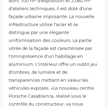
dont 700 m² d’exposition et 2.060 m²
d’ateliers techniques, il est doté d’une
façade urbaine imposante. La nouvelle
infrastructure utilise l'acier et se
distingue par une élégante
uniformisation des couleurs. La partie
vitrée de la façade est caractérisée par
l'omniprésence d'un habillage en
aluminium. L'intérieur offre un subtil jeu
d'ombres, de lumière et de
transparences mettant en valeur les
véhicules exposés. «Le nouveau centre
Porsche Casablanca, réalisé sous le
contrôle du constructeur, va nous