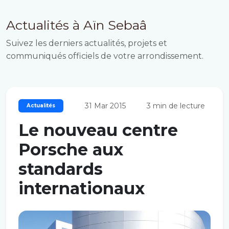
Actualités à Aïn Sebaâ
Suivez les derniers actualités, projets et
communiqués officiels de votre arrondissement.
31 Mar 2015
3 min de lecture
Actualités
Le nouveau centre
Porsche aux
standards
internationaux