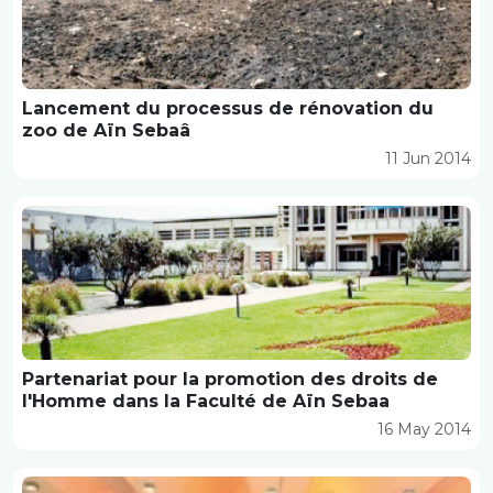
Lancement du processus de rénovation du
zoo de Aïn Sebaâ
11 Jun 2014
Partenariat pour la promotion des droits de
l'Homme dans la Faculté de Aïn Sebaa
16 May 2014