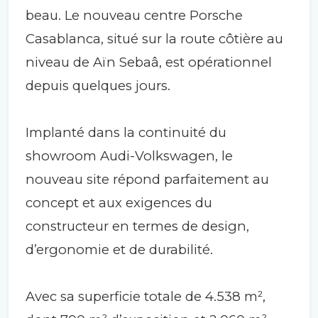
beau. Le nouveau centre Porsche
Casablanca, situé sur la route côtière au
niveau de Aïn Sebaâ, est opérationnel
depuis quelques jours.
Implanté dans la continuité du
showroom Audi-Volkswagen, le
nouveau site répond parfaitement au
concept et aux exigences du
constructeur en termes de design,
d’ergonomie et de durabilité.
Avec sa superficie totale de 4.538 m²,