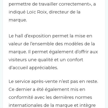
permettre de travailler correctement», a
indiqué Loïc Roix, directeur de la
marque.
Le hall d’exposition permet la mise en
valeur de l’ensemble des modèles de la
marque. Il permet également d’offrir aux
visiteurs une qualité et un confort
d’accueil appréciables.
Le service après-vente n’est pas en reste.
Ce dernier a été également mis en
conformité avec les dernières normes
internationales de la marque et intègre