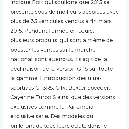
indique Roix qui souligne que 2015 se
présente sous de meilleurs auspices avec
plus de 35 véhicules vendus à fin mars
2015. Pendant l’année en cours,
plusieurs produits, qui sont à même de
booster les ventes sur le marché
national, sont attendus. Il s’agit de la
déclinaison de la version GTS sur toute
la gamme, l’introduction des ultra-
sportives GT3RS, GT4, Boxter Speeder,
Cayenne Turbo S ainsi que des versions
exclusives comme la Panamera
exclusive série. Des modèles qui
brilleront de tous leurs éclats dans le