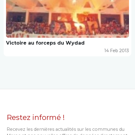
Victoire au forceps du Wydad
14 Feb 2013
Restez informé !
Recevez les dernières actualités sur les communes du