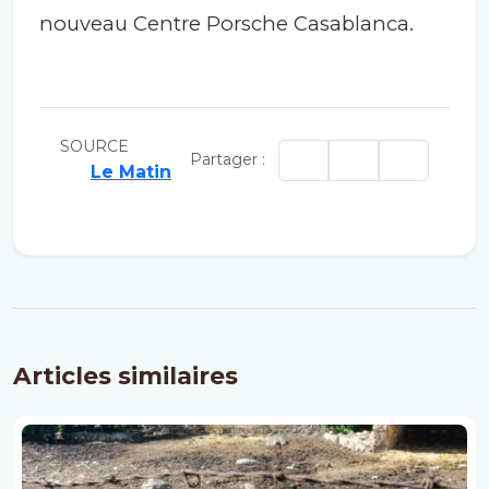
nouveau Centre Porsche Casablanca.
SOURCE
Partager :
Le Matin
Articles similaires