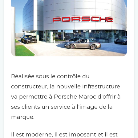
Réalisée sous le contrôle du
constructeur, la nouvelle infrastructure
va permettre à Porsche Maroc d'offrir à
ses clients un service à l'image de la
marque.
Il est moderne, il est imposant et il est