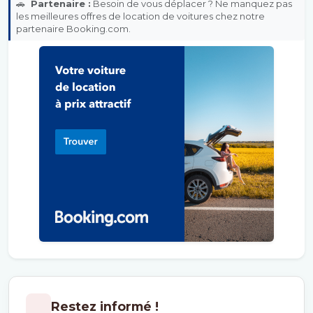
🚗
Partenaire :
Besoin de vous déplacer ? Ne manquez pas
les meilleures offres de location de voitures chez notre
partenaire Booking.com.
Restez informé !