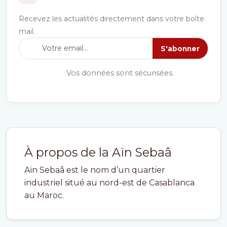
Recevez les actualités directement dans votre boîte
mail.
S'abonner
Vos données sont sécurisées.
À propos de la Aïn Sebaâ
Aïn Sebaâ est le nom d’un quartier
industriel situé au nord-est de Casablanca
au Maroc.