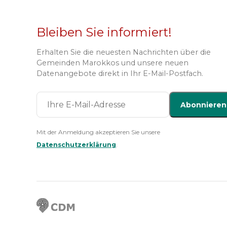
Bleiben Sie informiert!
Erhalten Sie die neuesten Nachrichten über die
Gemeinden Marokkos und unsere neuen
Datenangebote direkt in Ihr E-Mail-Postfach.
Abonnieren
Mit der Anmeldung akzeptieren Sie unsere
Datenschutzerklärung
.