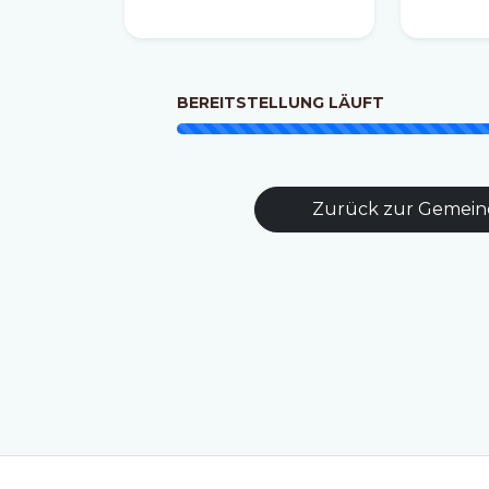
BEREITSTELLUNG LÄUFT
Zurück zur Gemein