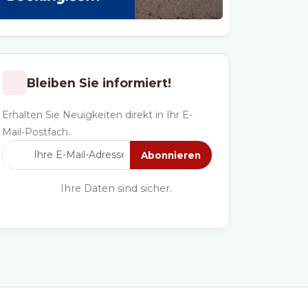
Bleiben Sie informiert!
Erhalten Sie Neuigkeiten direkt in Ihr E-
Mail-Postfach.
Abonnieren
Ihre Daten sind sicher.