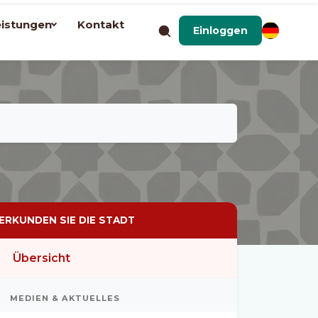
eistungen
Kontakt
Einloggen
ERKUNDEN SIE DIE STADT
Übersicht
MEDIEN & AKTUELLES