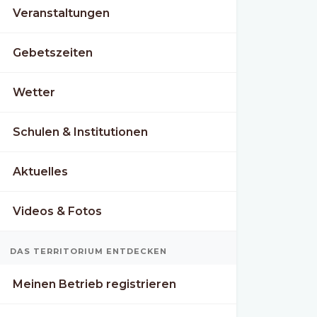
Veranstaltungen
Gebetszeiten
Wetter
Schulen & Institutionen
Aktuelles
Videos & Fotos
DAS TERRITORIUM ENTDECKEN
Meinen Betrieb registrieren