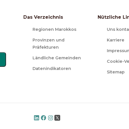
Das Verzeichnis
Nützliche Li
Regionen Marokkos
Uns konta
Provinzen und
Karriere
Präfekturen
Impressu
Ländliche Gemeinden
Cookie-V
Datenindikatoren
Sitemap