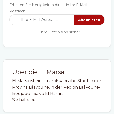
Erhalten Sie Neuigkeiten direkt in Ihr E-Mail-
Postfach.
Abonnieren
Ihre Daten sind sicher.
Über die El Marsa
El Marsa ist eine marokkanische Stadt in der
Provinz Lâayoune, in der Region Laâyoune-
Boujdour-Sakia El Hamra.
Sie hat eine...