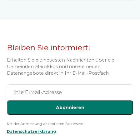
Bleiben Sie informiert!
Erhalten Sie die neuesten Nachrichten über die
Gemeinden Marokkos und unsere neuen
Datenangebote direkt in Ihr E-Mail-Postfach.
Abonnieren
Mit der Anmeldung akzeptieren Sie unsere
Datenschutzerklärung
.