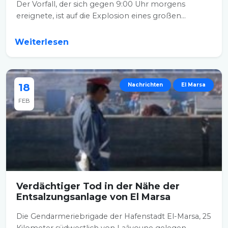
Der Vorfall, der sich gegen 9:00 Uhr morgens
ereignete, ist auf die Explosion eines großen...
Weiterlesen
18
Nachrichten
El Marsa
FEB
Verdächtiger Tod in der Nähe der
Entsalzungsanlage von El Marsa
Die Gendarmeriebrigade der Hafenstadt El-Marsa, 25