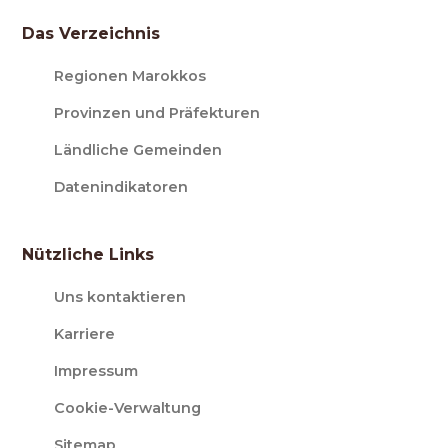
Das Verzeichnis
Regionen Marokkos
Provinzen und Präfekturen
Ländliche Gemeinden
Datenindikatoren
Nützliche Links
Uns kontaktieren
Karriere
Impressum
Cookie-Verwaltung
Sitemap