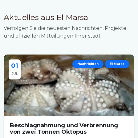
Aktuelles aus El Marsa
Verfolgen Sie die neuesten Nachrichten, Projekte
und offiziellen Mitteilungen Ihrer stadt.
01
Nachrichten
El Marsa
JUL
Beschlagnahmung und Verbrennung
von zwei Tonnen Oktopus