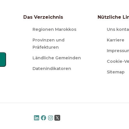
Das Verzeichnis
Nützliche Li
Regionen Marokkos
Uns konta
Provinzen und
Karriere
Präfekturen
Impressu
Ländliche Gemeinden
Cookie-V
Datenindikatoren
Sitemap