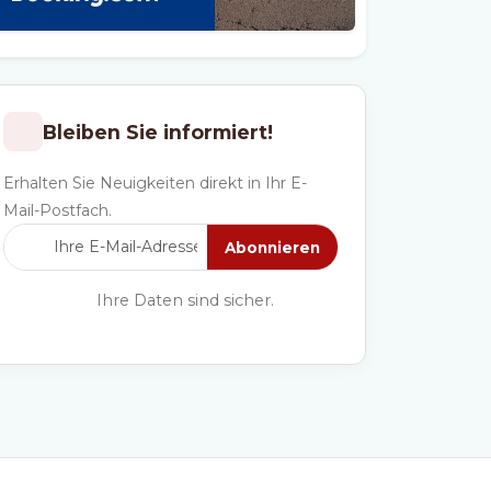
Bleiben Sie informiert!
Erhalten Sie Neuigkeiten direkt in Ihr E-
Mail-Postfach.
Abonnieren
Ihre Daten sind sicher.