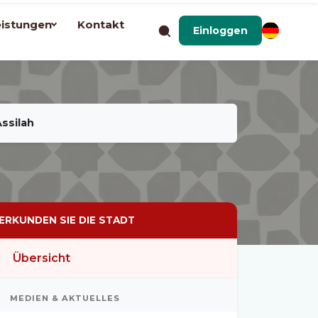
eistungen
Kontakt
Einloggen
Assilah
ERKUNDEN SIE DIE STADT
Übersicht
MEDIEN & AKTUELLES