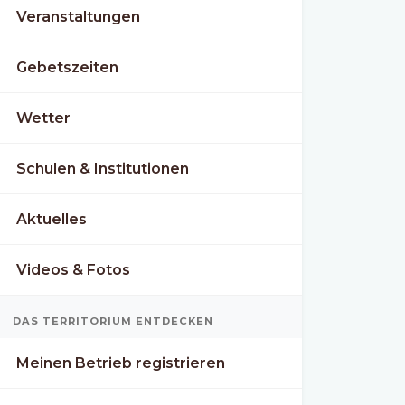
Veranstaltungen
Gebetszeiten
Wetter
Schulen & Institutionen
Aktuelles
Videos & Fotos
DAS TERRITORIUM ENTDECKEN
Meinen Betrieb registrieren