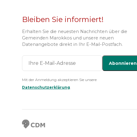
Bleiben Sie informiert!
Erhalten Sie die neuesten Nachrichten über die
Gemeinden Marokkos und unsere neuen
Datenangebote direkt in Ihr E-Mail-Postfach.
Abonnieren
Mit der Anmeldung akzeptieren Sie unsere
Datenschutzerklärung
.