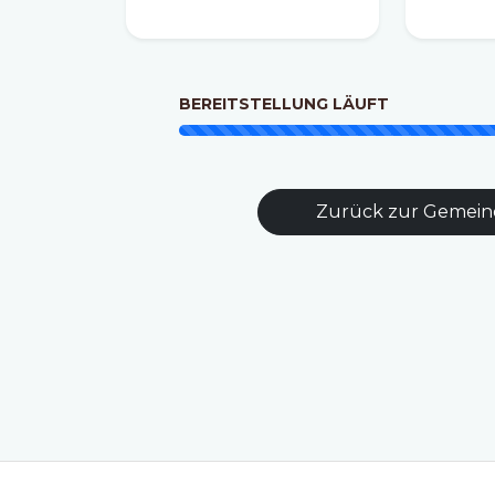
BEREITSTELLUNG LÄUFT
Zurück zur Gemein