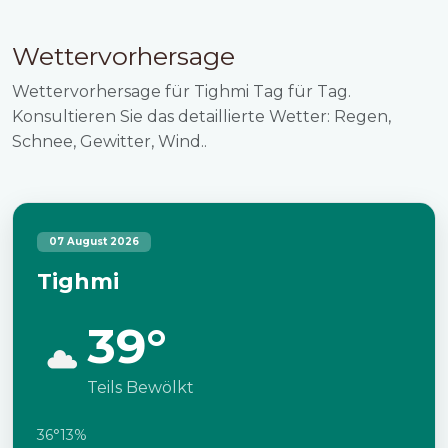
Wettervorhersage
Wettervorhersage für Tighmi Tag für Tag.
Konsultieren Sie das detaillierte Wetter: Regen,
Schnee, Gewitter, Wind..
07 August 2026
Tighmi
39°
Teils Bewölkt
36°
13%