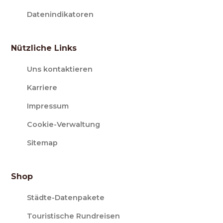
Datenindikatoren
Nützliche Links
Uns kontaktieren
Karriere
Impressum
Cookie-Verwaltung
Sitemap
Shop
Städte-Datenpakete
Touristische Rundreisen