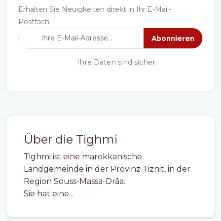
Erhalten Sie Neuigkeiten direkt in Ihr E-Mail-
Postfach.
Abonnieren
Ihre Daten sind sicher.
Über die Tighmi
Tighmi ist eine marokkanische
Landgemeinde in der Provinz Tiznit, in der
Region Souss-Massa-Drâa.
Sie hat eine...