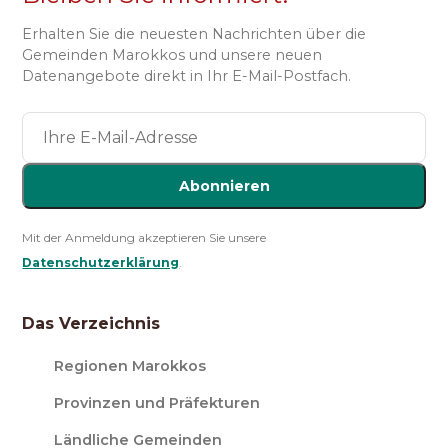
Erhalten Sie die neuesten Nachrichten über die
Gemeinden Marokkos und unsere neuen
Datenangebote direkt in Ihr E-Mail-Postfach.
Abonnieren
Mit der Anmeldung akzeptieren Sie unsere
Datenschutzerklärung
.
Das Verzeichnis
Regionen Marokkos
Provinzen und Präfekturen
Ländliche Gemeinden