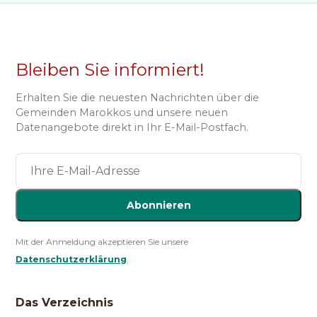
Bleiben Sie informiert!
Erhalten Sie die neuesten Nachrichten über die
Gemeinden Marokkos und unsere neuen
Datenangebote direkt in Ihr E-Mail-Postfach.
Abonnieren
Mit der Anmeldung akzeptieren Sie unsere
Datenschutzerklärung
.
Das Verzeichnis