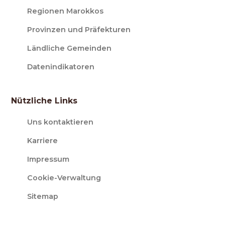
Regionen Marokkos
Provinzen und Präfekturen
Ländliche Gemeinden
Datenindikatoren
Nützliche Links
Uns kontaktieren
Karriere
Impressum
Cookie-Verwaltung
Sitemap