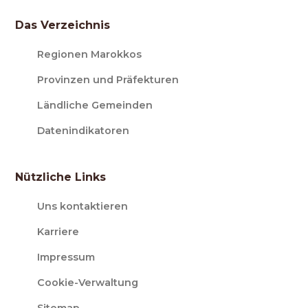
Das Verzeichnis
Regionen Marokkos
Provinzen und Präfekturen
Ländliche Gemeinden
Datenindikatoren
Nützliche Links
Uns kontaktieren
Karriere
Impressum
Cookie-Verwaltung