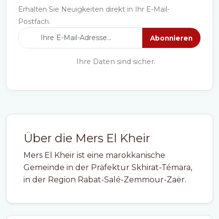
Erhalten Sie Neuigkeiten direkt in Ihr E-Mail-
Postfach.
Abonnieren
Ihre Daten sind sicher.
Über die Mers El Kheir
Mers El Kheir ist eine marokkanische
Gemeinde in der Präfektur Skhirat-Témara,
in der Region Rabat-Salé-Zemmour-Zaër.