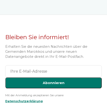
Bleiben Sie informiert!
Erhalten Sie die neuesten Nachrichten über die
Gemeinden Marokkos und unsere neuen
Datenangebote direkt in Ihr E-Mail-Postfach.
Abonnieren
Mit der Anmeldung akzeptieren Sie unsere
Datenschutzerklärung
.