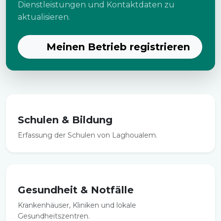
Dienstleistungen und Kontaktdaten zu
aktualisieren.
Meinen Betrieb registrieren
Schulen & Bildung
Erfassung der Schulen von Laghoualem.
Gesundheit & Notfälle
Krankenhäuser, Kliniken und lokale
Gesundheitszentren.