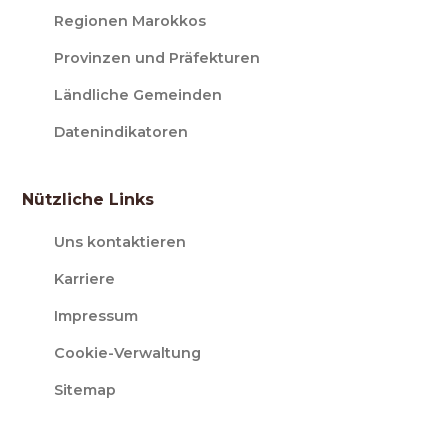
Regionen Marokkos
Provinzen und Präfekturen
Ländliche Gemeinden
Datenindikatoren
Nützliche Links
Uns kontaktieren
Karriere
Impressum
Cookie-Verwaltung
Sitemap