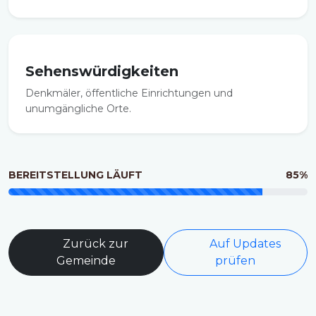
Sehenswürdigkeiten
Denkmäler, öffentliche Einrichtungen und
unumgängliche Orte.
BEREITSTELLUNG LÄUFT
85%
Zurück zur
Auf Updates
Gemeinde
prüfen