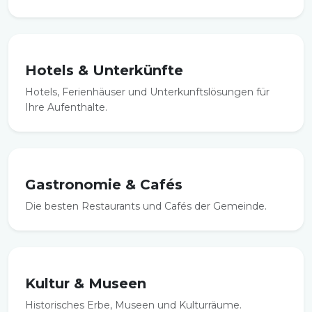
Hotels & Unterkünfte
Hotels, Ferienhäuser und Unterkunftslösungen für
Ihre Aufenthalte.
Gastronomie & Cafés
Die besten Restaurants und Cafés der Gemeinde.
Kultur & Museen
Historisches Erbe, Museen und Kulturräume.