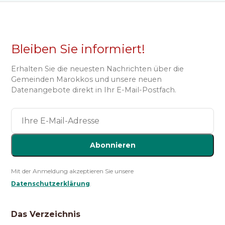
Bleiben Sie informiert!
Erhalten Sie die neuesten Nachrichten über die
Gemeinden Marokkos und unsere neuen
Datenangebote direkt in Ihr E-Mail-Postfach.
Abonnieren
Mit der Anmeldung akzeptieren Sie unsere
Datenschutzerklärung
.
Das Verzeichnis