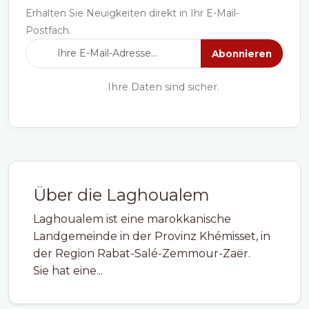
Erhalten Sie Neuigkeiten direkt in Ihr E-Mail-
Postfach.
Abonnieren
Ihre Daten sind sicher.
Über die Laghoualem
Laghoualem ist eine marokkanische
Landgemeinde in der Provinz Khémisset, in
der Region Rabat-Salé-Zemmour-Zaër.
Sie hat eine...