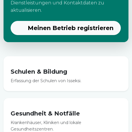
Dienstleistungen und Kontaktdaten zu
aktualisieren.
Meinen Betrieb registrieren
Schulen & Bildung
Erfassung der Schulen von Isseksi.
Gesundheit & Notfälle
Krankenhäuser, Kliniken und lokale
Gesundheitszentren.