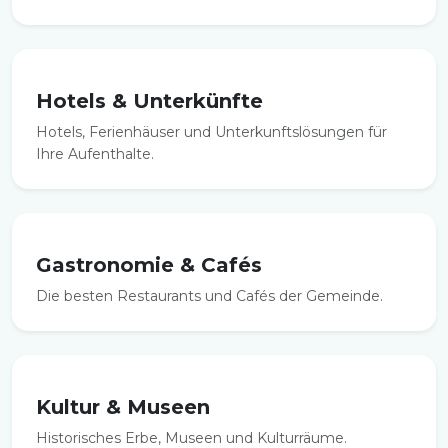
Hotels & Unterkünfte
Hotels, Ferienhäuser und Unterkunftslösungen für
Ihre Aufenthalte.
Gastronomie & Cafés
Die besten Restaurants und Cafés der Gemeinde.
Kultur & Museen
Historisches Erbe, Museen und Kulturräume.