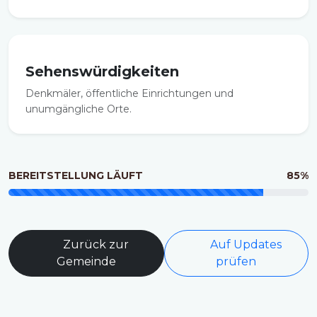
Sehenswürdigkeiten
Denkmäler, öffentliche Einrichtungen und
unumgängliche Orte.
BEREITSTELLUNG LÄUFT
85%
Zurück zur
Auf Updates
Gemeinde
prüfen