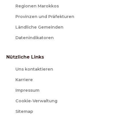
Regionen Marokkos
Provinzen und Präfekturen
Ländliche Gemeinden
Datenindikatoren
Nützliche Links
Uns kontaktieren
Karriere
Impressum
Cookie-Verwaltung
Sitemap