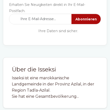
Erhalten Sie Neuigkeiten direkt in Ihr E-Mail-
Postfach.
Abonnieren
Ihre Daten sind sicher.
Über die Isseksi
Isseksi ist eine marokkanische
Landgemeinde in der Provinz Azilal, in der
Region Tadla-Azilal.
Sie hat eine Gesamtbevölkerung...