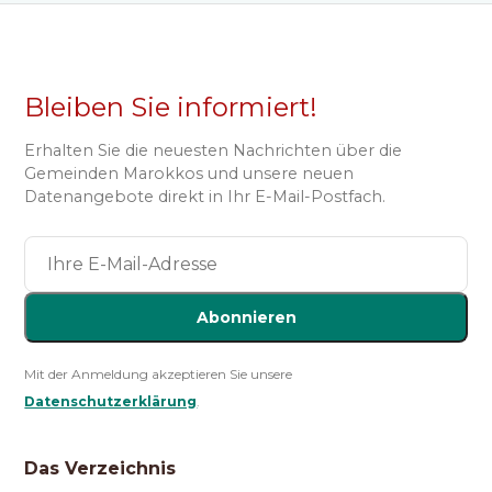
Bleiben Sie informiert!
Erhalten Sie die neuesten Nachrichten über die
Gemeinden Marokkos und unsere neuen
Datenangebote direkt in Ihr E-Mail-Postfach.
Abonnieren
Mit der Anmeldung akzeptieren Sie unsere
Datenschutzerklärung
.
Das Verzeichnis