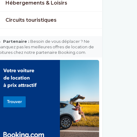
Hébergements & Loisirs
Circuits touristiques

Partenaire :
Besoin de vous déplacer ? Ne
anquez pas les meilleures offres de location de
oitures chez notre partenaire Booking.com.