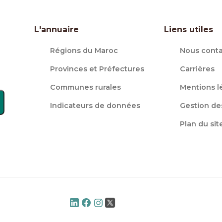
L'annuaire
Liens utiles
Régions du Maroc
Nous conta
Provinces et Préfectures
Carrières
Communes rurales
Mentions l
Indicateurs de données
Gestion de
Plan du sit