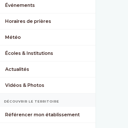
Événements
Horaires de prières
Météo
Écoles & Institutions
Actualités
Vidéos & Photos
DÉCOUVRIR LE TERRITOIRE
Référencer mon établissement