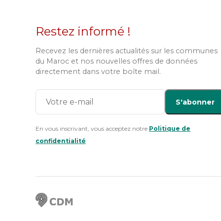
Restez informé !
Recevez les dernières actualités sur les communes
du Maroc et nos nouvelles offres de données
directement dans votre boîte mail.
S'abonner
En vous inscrivant, vous acceptez notre
Politique de
confidentialité
.