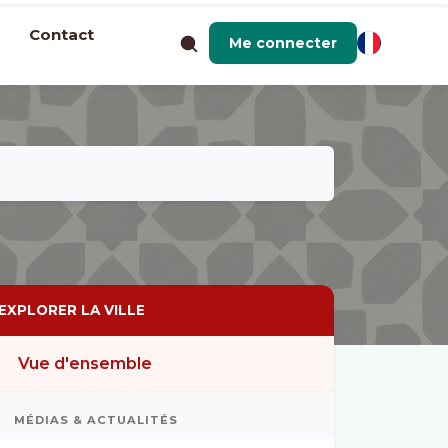
Contact
Me connecter
EXPLORER LA VILLE
Vue d'ensemble
MÉDIAS & ACTUALITÉS