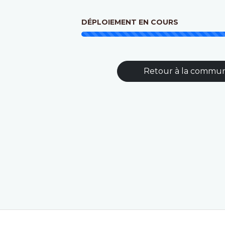
DÉPLOIEMENT EN COURS
Retour à la commu