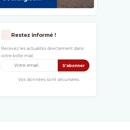
Restez informé !
Recevez les actualités directement dans
votre boîte mail.
S'abonner
Vos données sont sécurisées.