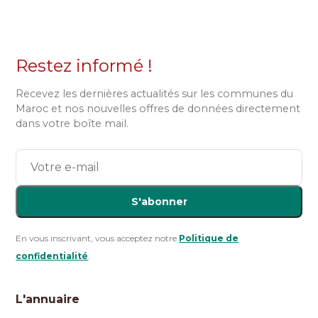
Restez informé !
Recevez les dernières actualités sur les communes du
Maroc et nos nouvelles offres de données directement
dans votre boîte mail.
S'abonner
En vous inscrivant, vous acceptez notre
Politique de
confidentialité
.
L'annuaire