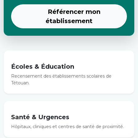
Référencer mon
établissement
Écoles & Éducation
Recensement des établissements scolaires de
Tétouan.
Santé & Urgences
Hôpitaux, cliniques et centres de santé de proximité.