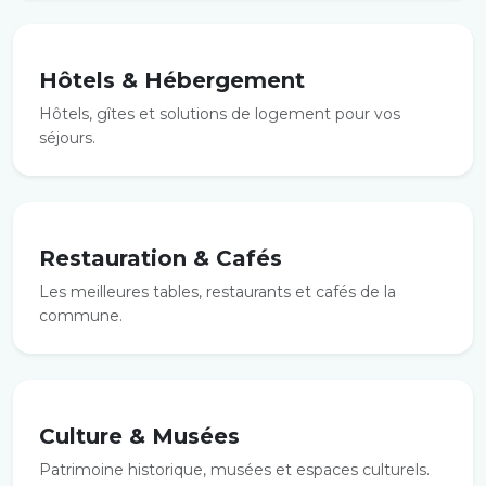
Hôtels & Hébergement
Hôtels, gîtes et solutions de logement pour vos
séjours.
Restauration & Cafés
Les meilleures tables, restaurants et cafés de la
commune.
Culture & Musées
Patrimoine historique, musées et espaces culturels.