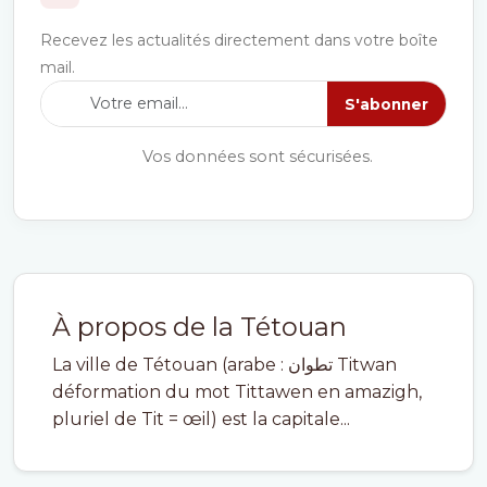
Recevez les actualités directement dans votre boîte
mail.
S'abonner
Vos données sont sécurisées.
À propos de la Tétouan
La ville de Tétouan (arabe : تطوان Titwan
déformation du mot Tittawen en amazigh,
pluriel de Tit = œil) est la capitale...