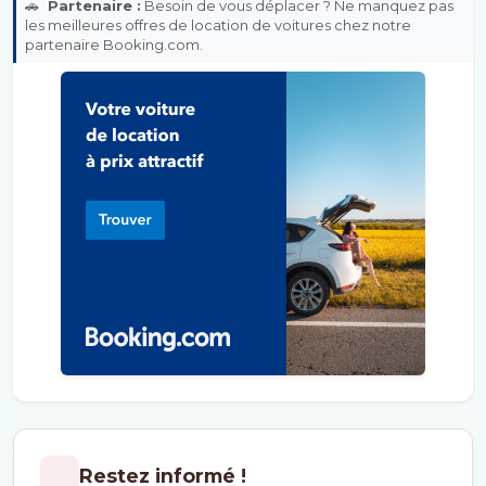
🚗
Partenaire :
Besoin de vous déplacer ? Ne manquez pas
les meilleures offres de location de voitures chez notre
partenaire Booking.com.
Restez informé !