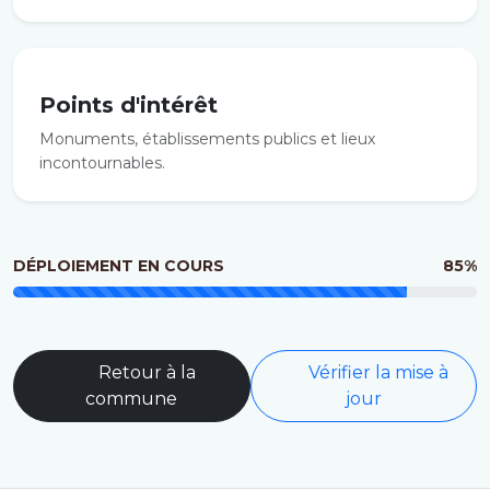
Points d'intérêt
Monuments, établissements publics et lieux
incontournables.
DÉPLOIEMENT EN COURS
85%
Retour à la
Vérifier la mise à
commune
jour