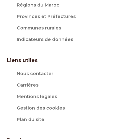
Régions du Maroc
Provinces et Préfectures
Communes rurales
Indicateurs de données
Liens utiles
Nous contacter
Carrières
Mentions légales
Gestion des cookies
Plan du site