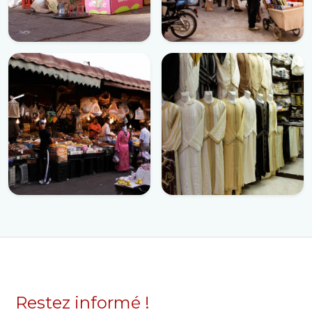
Restez informé !