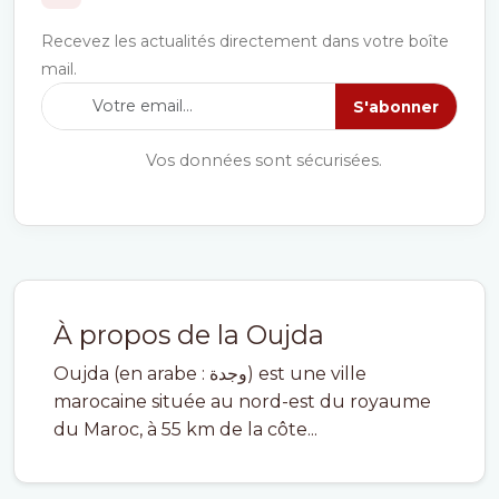
Recevez les actualités directement dans votre boîte
mail.
S'abonner
Vos données sont sécurisées.
À propos de la Oujda
Oujda (en arabe : وجدة) est une ville
marocaine située au nord-est du royaume
du Maroc, à 55 km de la côte...