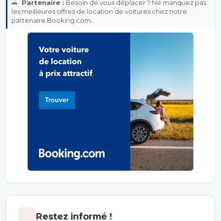
🚗
Partenaire :
Besoin de vous déplacer ? Ne manquez pas
les meilleures offres de location de voitures chez notre
partenaire Booking.com.
Restez informé !