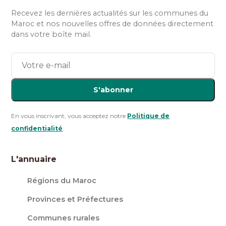
Recevez les dernières actualités sur les communes du
Maroc et nos nouvelles offres de données directement
dans votre boîte mail.
S'abonner
En vous inscrivant, vous acceptez notre
Politique de
confidentialité
.
L'annuaire
Régions du Maroc
Provinces et Préfectures
Communes rurales