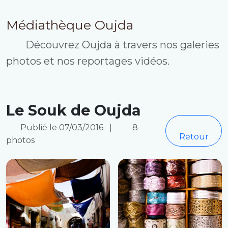
Médiathèque Oujda
Découvrez Oujda à travers nos galeries
photos et nos reportages vidéos.
Le Souk de Oujda
Publié le 07/03/2016
|
8
Retour
photos