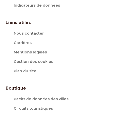
Indicateurs de données
Liens utiles
Nous contacter
Carrières
Mentions légales
Gestion des cookies
Plan du site
Boutique
Packs de données des villes
Circuits touristiques