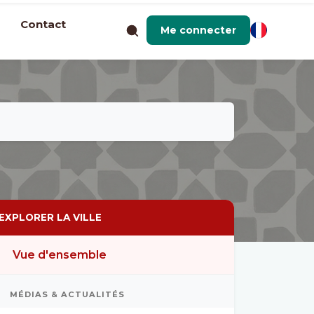
Contact
Me connecter
EXPLORER LA VILLE
Vue d'ensemble
MÉDIAS & ACTUALITÉS