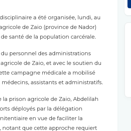
ciplinaire a été organisée, lundi, au
 agricole de Zaio (province de Nador)
 de santé de la population carcérale.
e du personnel des administrations
agricole de Zaio, et avec le soutien du
 cette campagne médicale a mobilisé
médecins, assistants et administratifs.
e la prison agricole de Zaio, Abdelilah
forts déployés par la délégation
itentiaire en vue de faciliter la
, notant que cette approche requiert