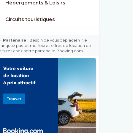
Hébergements & Loisirs
Circuits touristiques

Partenaire :
Besoin de vous déplacer ? Ne
anquez pas les meilleures offres de location de
oitures chez notre partenaire Booking.com.