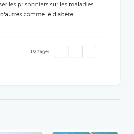
iser les prisonniers sur les maladies
 d'autres comme le diabète.
Partager :