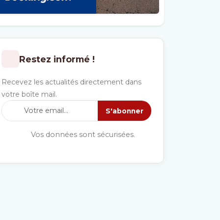
Restez informé !
Recevez les actualités directement dans
votre boîte mail.
S'abonner
Vos données sont sécurisées.