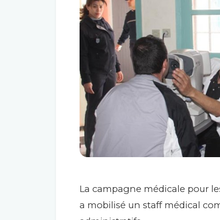
La campagne médicale pour les 
a mobilisé un staff médical co