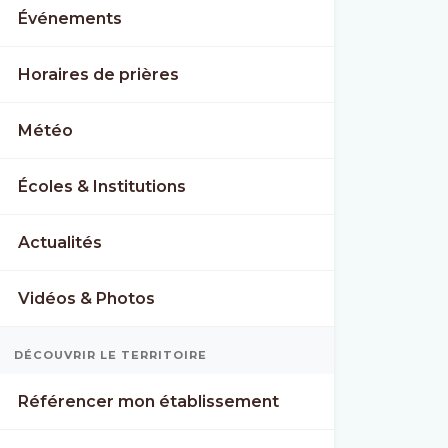
Événements
Horaires de prières
Météo
Écoles & Institutions
Actualités
Vidéos & Photos
DÉCOUVRIR LE TERRITOIRE
Référencer mon établissement