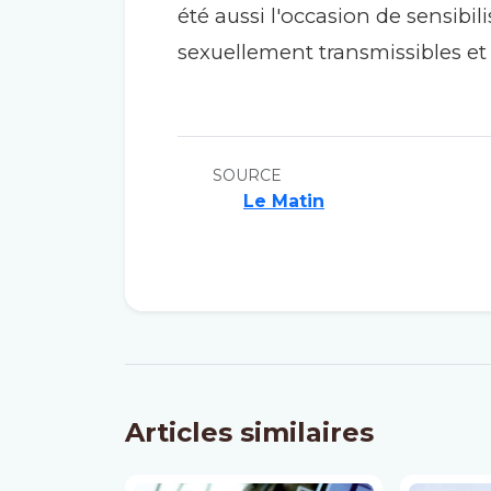
été aussi l'occasion de sensibil
sexuellement transmissibles et
SOURCE
Le Matin
Articles similaires