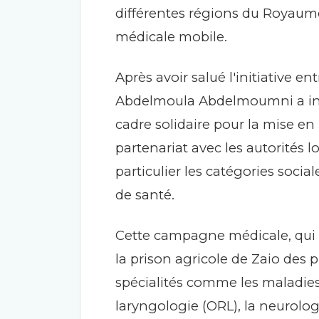
différentes régions du Royaume
médicale mobile.
Après avoir salué l'initiative en
Abdelmoula Abdelmoumni a in
cadre solidaire pour la mise 
partenariat avec les autorités 
particulier les catégories socia
de santé.
Cette campagne médicale, qui 
la prison agricole de Zaio des 
spécialités comme les maladies 
laryngologie (ORL), la neurologi