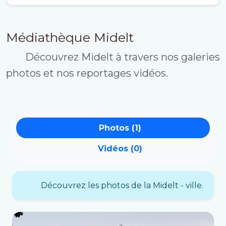
Médiathèque Midelt
Découvrez Midelt à travers nos galeries
photos et nos reportages vidéos.
Photos (1)
Vidéos (0)
Découvrez les photos de la Midelt - ville.