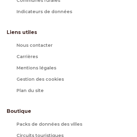
Communes rurales
Indicateurs de données
Liens utiles
Nous contacter
Carrières
Mentions légales
Gestion des cookies
Plan du site
Boutique
Packs de données des villes
Circuits touristiques