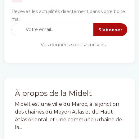
Recevez les actualités directement dans votre boîte
mail.
S'abonner
Vos données sont sécurisées.
À propos de la Midelt
Midelt est une ville du Maroc, à la jonction
des chaînes du Moyen Atlas et du Haut
Atlas oriental, et une commune urbaine de
la...