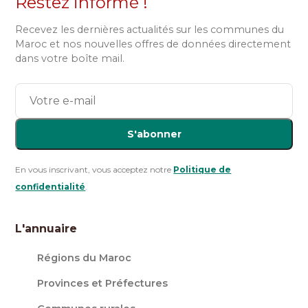
Restez informé !
Recevez les dernières actualités sur les communes du
Maroc et nos nouvelles offres de données directement
dans votre boîte mail.
S'abonner
En vous inscrivant, vous acceptez notre
Politique de
confidentialité
.
L'annuaire
Régions du Maroc
Provinces et Préfectures