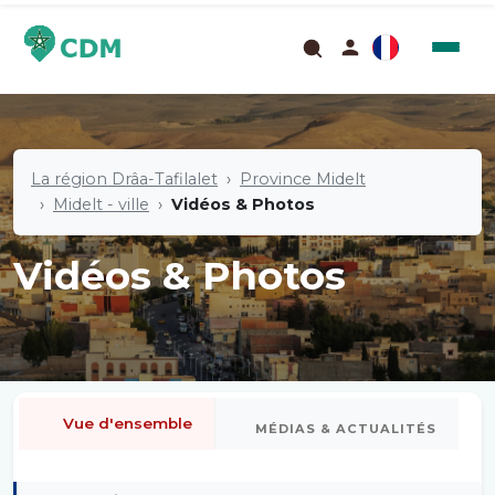
La région Drâa-Tafilalet
Province Midelt
Midelt - ville
Vidéos & Photos
Vidéos & Photos
Vue d'ensemble
MÉDIAS & ACTUALITÉS