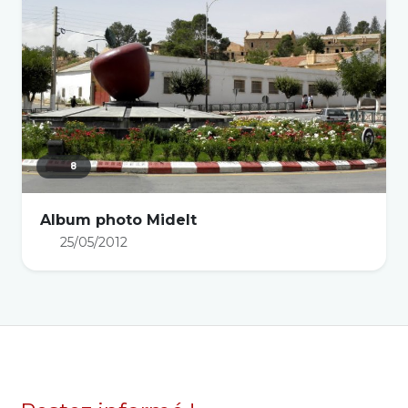
8
Album photo Midelt
25/05/2012