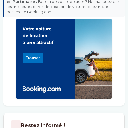
🚗
Partenaire :
Besoin de vous déplacer ? Ne manquez pas
les meilleures offres de location de voitures chez notre
partenaire Booking.com.
Restez informé !