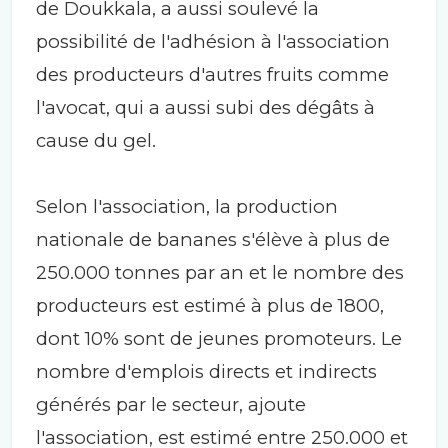
de Doukkala, a aussi soulevé la
possibilité de l'adhésion à l'association
des producteurs d'autres fruits comme
l'avocat, qui a aussi subi des dégâts à
cause du gel.
Selon l'association, la production
nationale de bananes s'élève à plus de
250.000 tonnes par an et le nombre des
producteurs est estimé à plus de 1800,
dont 10% sont de jeunes promoteurs. Le
nombre d'emplois directs et indirects
générés par le secteur, ajoute
l'association, est estimé entre 250.000 et