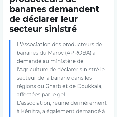
bananes demandent
de déclarer leur
secteur sinistré
L'Association des producteurs de
bananes du Maroc (APROBA) a
demandé au ministère de
l'Agriculture de déclarer sinistré le
secteur de la banane dans les
régions du Gharb et de Doukkala,
affectées par le gel.
L'association, réunie dernièrement
à Kénitra, a également demandé à