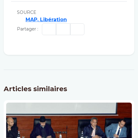
SOURCE
MAP, Libération
Partager :
Articles similaires