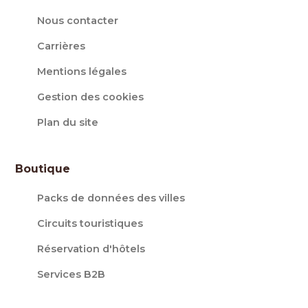
Nous contacter
Carrières
Mentions légales
Gestion des cookies
Plan du site
Boutique
Packs de données des villes
Circuits touristiques
Réservation d'hôtels
Services B2B