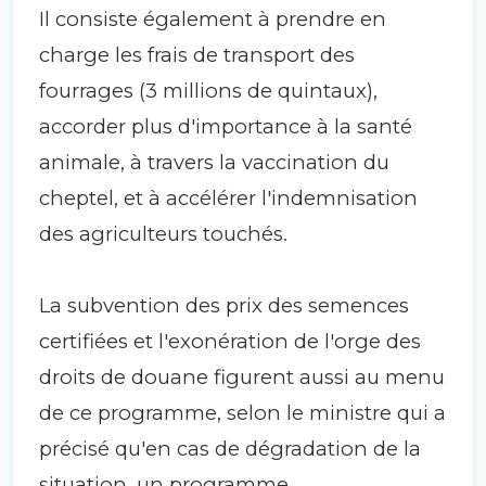
Il consiste également à prendre en
charge les frais de transport des
fourrages (3 millions de quintaux),
accorder plus d'importance à la santé
animale, à travers la vaccination du
cheptel, et à accélérer l'indemnisation
des agriculteurs touchés.
La subvention des prix des semences
certifiées et l'exonération de l'orge des
droits de douane figurent aussi au menu
de ce programme, selon le ministre qui a
précisé qu'en cas de dégradation de la
situation, un programme