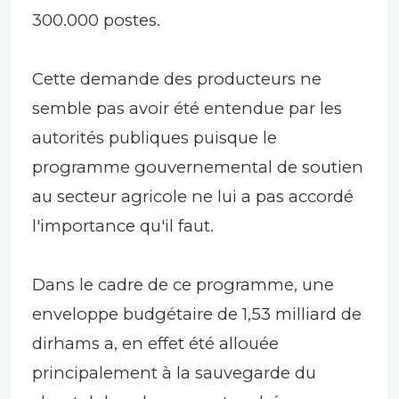
300.000 postes.
Cette demande des producteurs ne
semble pas avoir été entendue par les
autorités publiques puisque le
programme gouvernemental de soutien
au secteur agricole ne lui a pas accordé
l'importance qu'il faut.
Dans le cadre de ce programme, une
enveloppe budgétaire de 1,53 milliard de
dirhams a, en effet été allouée
principalement à la sauvegarde du