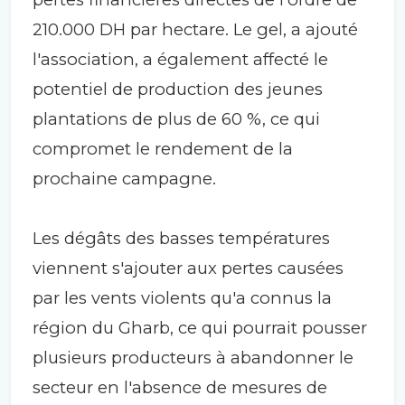
210.000 DH par hectare. Le gel, a ajouté
l'association, a également affecté le
potentiel de production des jeunes
plantations de plus de 60 %, ce qui
compromet le rendement de la
prochaine campagne.
Les dégâts des basses températures
viennent s'ajouter aux pertes causées
par les vents violents qu'a connus la
région du Gharb, ce qui pourrait pousser
plusieurs producteurs à abandonner le
secteur en l'absence de mesures de