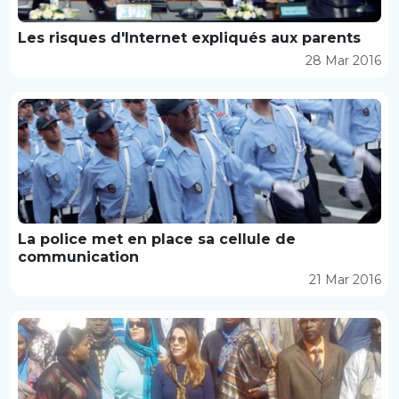
Les risques d'Internet expliqués aux parents
28 Mar 2016
La police met en place sa cellule de
communication
21 Mar 2016