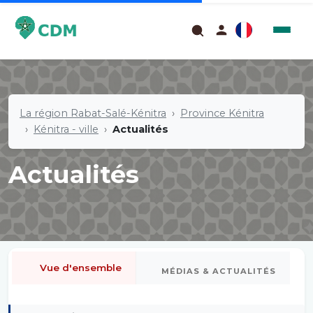
La région Rabat-Salé-Kénitra
Province Kénitra
Kénitra - ville
Actualités
Actualités
Vue d'ensemble
MÉDIAS & ACTUALITÉS