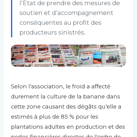
l'Etat de prendre des mesures de
soutien et d'accompagnement
conséquentes au profit des
producteurs sinistrés.
Selon l'association, le froid a affecté
durement la culture de la banane dans
cette zone causant des dégâts qu'elle a
estimés à plus de 85 % pour les
plantations adultes en production et des
pertes financières directes de l'ordre de