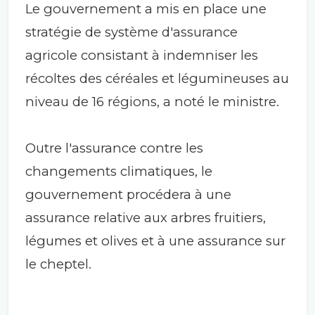
Le gouvernement a mis en place une
stratégie de système d'assurance
agricole consistant à indemniser les
récoltes des céréales et légumineuses au
niveau de 16 régions, a noté le ministre.
Outre l'assurance contre les
changements climatiques, le
gouvernement procédera à une
assurance relative aux arbres fruitiers,
légumes et olives et à une assurance sur
le cheptel.