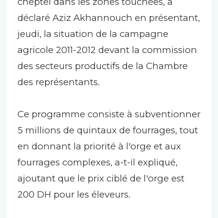
cheptel dans les zones touchées, a
déclaré Aziz Akhannouch en présentant,
jeudi, la situation de la campagne
agricole 2011-2012 devant la commission
des secteurs productifs de la Chambre
des représentants.
Ce programme consiste à subventionner
5 millions de quintaux de fourrages, tout
en donnant la priorité à l'orge et aux
fourrages complexes, a-t-il expliqué,
ajoutant que le prix ciblé de l'orge est
200 DH pour les éleveurs.