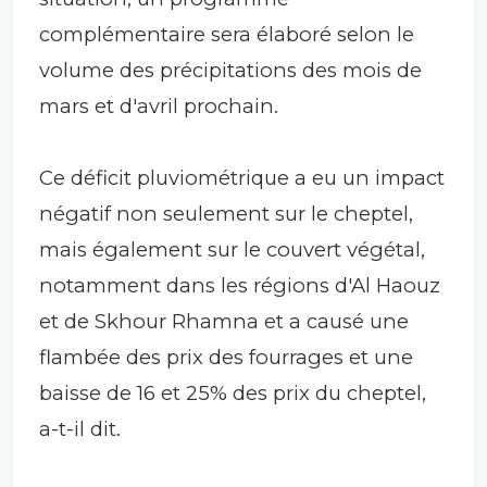
complémentaire sera élaboré selon le
volume des précipitations des mois de
mars et d'avril prochain.
Ce déficit pluviométrique a eu un impact
négatif non seulement sur le cheptel,
mais également sur le couvert végétal,
notamment dans les régions d'Al Haouz
et de Skhour Rhamna et a causé une
flambée des prix des fourrages et une
baisse de 16 et 25% des prix du cheptel,
a-t-il dit.