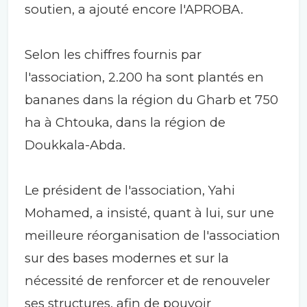
soutien, a ajouté encore l'APROBA.
Selon les chiffres fournis par
l'association, 2.200 ha sont plantés en
bananes dans la région du Gharb et 750
ha à Chtouka, dans la région de
Doukkala-Abda.
Le président de l'association, Yahi
Mohamed, a insisté, quant à lui, sur une
meilleure réorganisation de l'association
sur des bases modernes et sur la
nécessité de renforcer et de renouveler
ses structures, afin de pouvoir