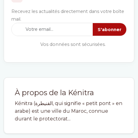
Recevez les actualités directement dans votre boîte
mail.
S'abonner
Vos données sont sécurisées.
À propos de la Kénitra
Kénitra (القنيطرة, qui signifie « petit pont » en
arabe) est une ville du Maroc, connue
durant le protectorat...