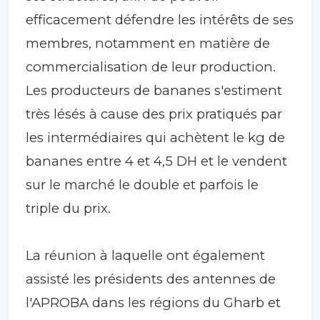
efficacement défendre les intérêts de ses
membres, notamment en matière de
commercialisation de leur production.
Les producteurs de bananes s'estiment
très lésés à cause des prix pratiqués par
les intermédiaires qui achètent le kg de
bananes entre 4 et 4,5 DH et le vendent
sur le marché le double et parfois le
triple du prix.
La réunion à laquelle ont également
assisté les présidents des antennes de
l'APROBA dans les régions du Gharb et