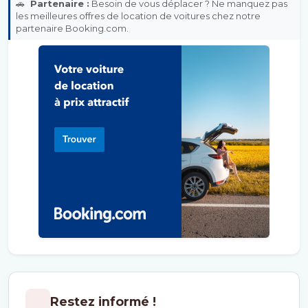
🚗
Partenaire :
Besoin de vous déplacer ? Ne manquez pas
les meilleures offres de location de voitures chez notre
partenaire Booking.com.
Restez informé !