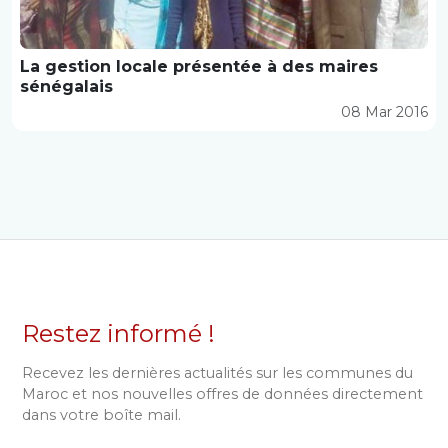
La gestion locale présentée à des maires
sénégalais
08 Mar 2016
Restez informé !
Recevez les dernières actualités sur les communes du
Maroc et nos nouvelles offres de données directement
dans votre boîte mail.