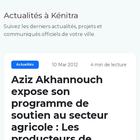
Actualités à Kénitra
Suivez les derniers actualités, projets et
communiqués officiels de votre ville.
10 Mar 2012
4 min de lecture
Actualités
Aziz Akhannouch
expose son
programme de
soutien au secteur
agricole : Les
producteurs de