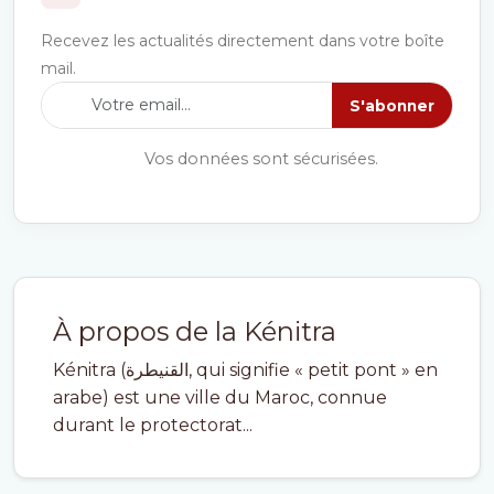
Recevez les actualités directement dans votre boîte
mail.
S'abonner
Vos données sont sécurisées.
À propos de la Kénitra
Kénitra (القنيطرة, qui signifie « petit pont » en
arabe) est une ville du Maroc, connue
durant le protectorat...