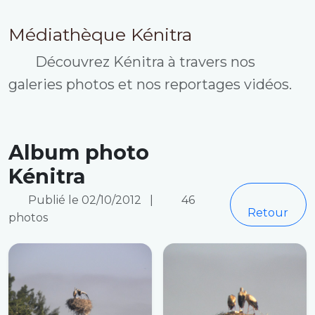
Médiathèque Kénitra
Découvrez Kénitra à travers nos
galeries photos et nos reportages vidéos.
Album photo
Kénitra
Publié le 02/10/2012
|
46
Retour
photos