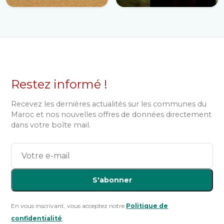
Restez informé !
Recevez les dernières actualités sur les communes du
Maroc et nos nouvelles offres de données directement
dans votre boîte mail.
S'abonner
En vous inscrivant, vous acceptez notre
Politique de
confidentialité
.