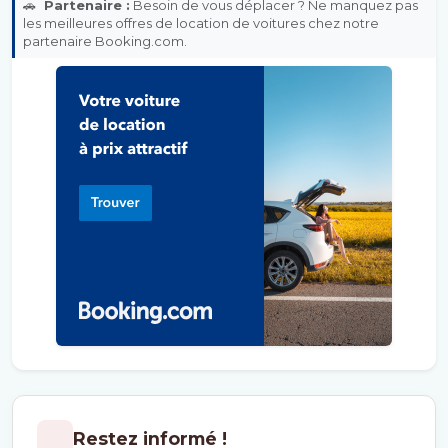
🚗
Partenaire :
Besoin de vous déplacer ? Ne manquez pas
les meilleures offres de location de voitures chez notre
partenaire Booking.com.
Restez informé !