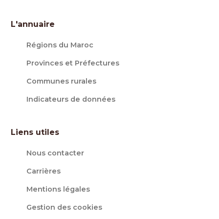
L'annuaire
Régions du Maroc
Provinces et Préfectures
Communes rurales
Indicateurs de données
Liens utiles
Nous contacter
Carrières
Mentions légales
Gestion des cookies