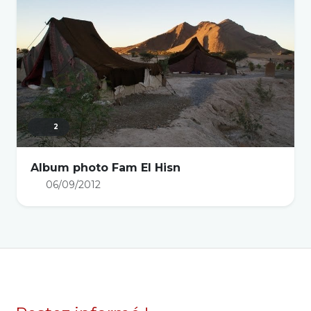
2
Album photo Fam El Hisn
06/09/2012