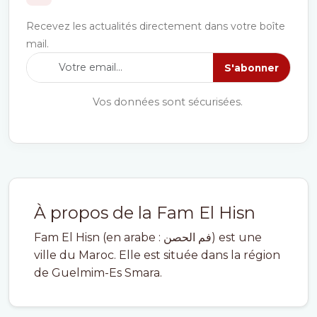
Recevez les actualités directement dans votre boîte
mail.
S'abonner
Vos données sont sécurisées.
À propos de la Fam El Hisn
Fam El Hisn (en arabe : فم الحصن) est une
ville du Maroc. Elle est située dans la région
de Guelmim-Es Smara.