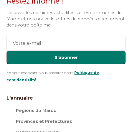
Restez informé !
Recevez les dernières actualités sur les communes du
Maroc et nos nouvelles offres de données directement
dans votre boîte mail.
S'abonner
En vous inscrivant, vous acceptez notre
Politique de
confidentialité
.
L'annuaire
Régions du Maroc
Provinces et Préfectures