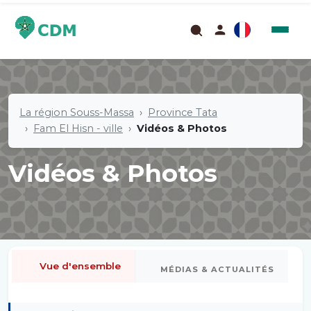
La région Souss-Massa
Province Tata
Fam El Hisn - ville
Vidéos & Photos
Vidéos & Photos
Vue d'ensemble
MÉDIAS & ACTUALITÉS