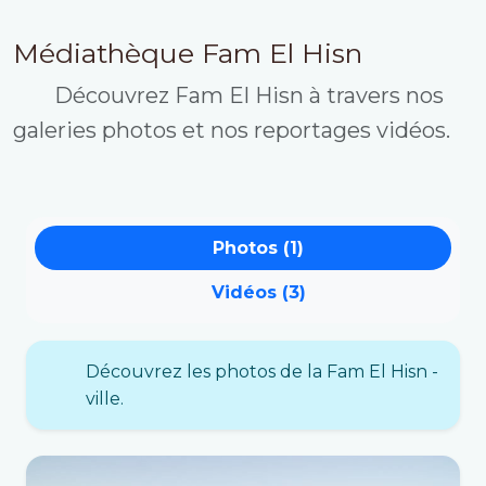
Médiathèque Fam El Hisn
Découvrez Fam El Hisn à travers nos
galeries photos et nos reportages vidéos.
Photos (1)
Vidéos (3)
Découvrez les photos de la Fam El Hisn -
ville.