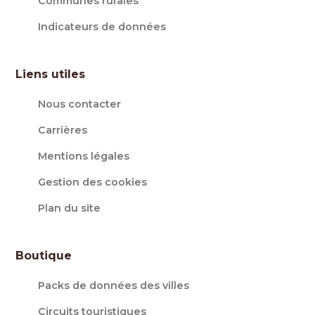
Communes rurales
Indicateurs de données
Liens utiles
Nous contacter
Carrières
Mentions légales
Gestion des cookies
Plan du site
Boutique
Packs de données des villes
Circuits touristiques