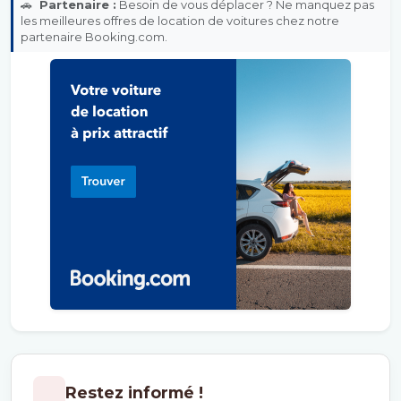
🚗
Partenaire :
Besoin de vous déplacer ? Ne manquez pas
les meilleures offres de location de voitures chez notre
partenaire Booking.com.
Restez informé !