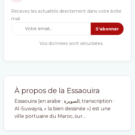
Recevez les actualités directement dans votre boîte
mail.
S'abonner
Vos données sont sécurisées.
À propos de la Essaouira
Essaouira (en arabe : الصويرة, transcription :
Al-Suwayra, « la bien dessinée ») est une
ville portuaire du Maroc, sur...