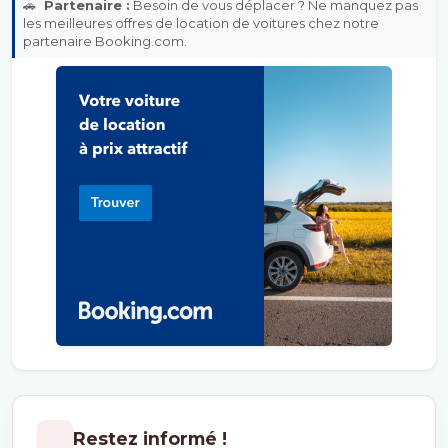
🚗
Partenaire :
Besoin de vous déplacer ? Ne manquez pas
les meilleures offres de location de voitures chez notre
partenaire Booking.com.
Restez informé !