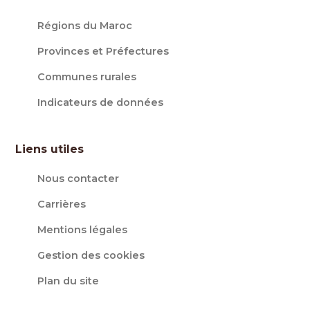
Régions du Maroc
Provinces et Préfectures
Communes rurales
Indicateurs de données
Liens utiles
Nous contacter
Carrières
Mentions légales
Gestion des cookies
Plan du site