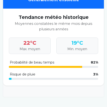
Tendance météo historique
Moyennes constatées le même mois depuis
plusieurs années
22°C
19°C
Max. moyen
Min. moyen
Probabilité de beau temps
82%
Risque de pluie
3%