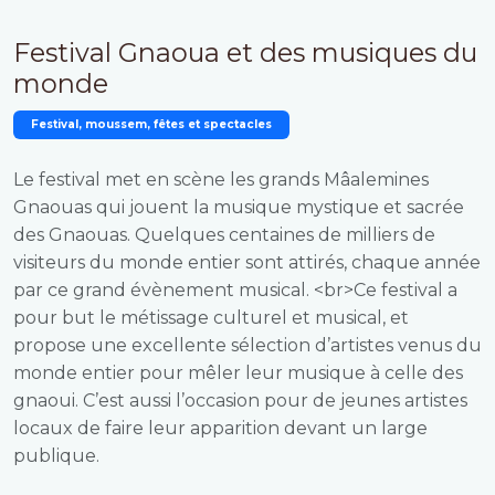
Festival Gnaoua et des musiques du
monde
Festival, moussem, fêtes et spectacles
Le festival met en scène les grands Mâalemines
Gnaouas qui jouent la musique mystique et sacrée
des Gnaouas. Quelques centaines de milliers de
visiteurs du monde entier sont attirés, chaque année
par ce grand évènement musical. <br>Ce festival a
pour but le métissage culturel et musical, et
propose une excellente sélection d’artistes venus du
monde entier pour mêler leur musique à celle des
gnaoui. C’est aussi l’occasion pour de jeunes artistes
locaux de faire leur apparition devant un large
publique.