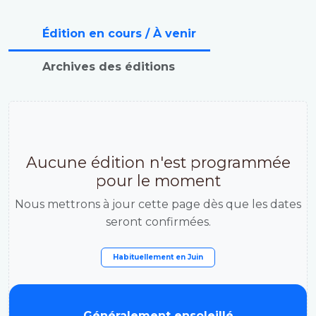
Édition en cours / À venir
Archives des éditions
Aucune édition n'est programmée
pour le moment
Nous mettrons à jour cette page dès que les dates
seront confirmées.
Habituellement en
Juin
Généralement ensoleillé