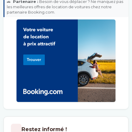
🚗
Partenaire :
Besoin de vous déplacer ? Ne manquez pas
les meilleures offres de location de voitures chez notre
partenaire Booking.com.
Restez informé !