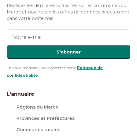
Recevez les dernières actualités sur les communes du
Maroc et nos nouvelles offres de données directement
dans votre boîte mail.
S'abonner
En vous inscrivant, vous acceptez notre
Politique de
confidentialité
.
L'annuaire
Régions du Maroc
Provinces et Préfectures
Communes rurales