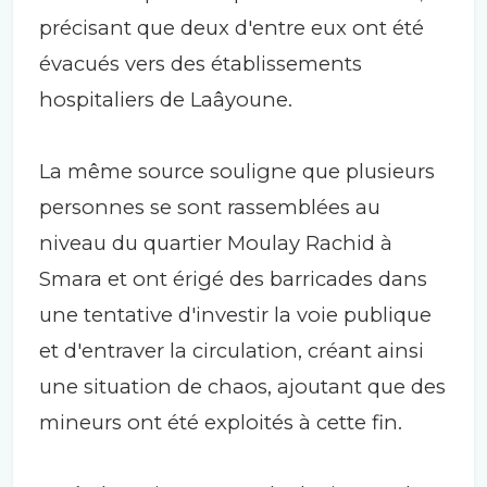
précisant que deux d'entre eux ont été
évacués vers des établissements
hospitaliers de Laâyoune.
La même source souligne que plusieurs
personnes se sont rassemblées au
niveau du quartier Moulay Rachid à
Smara et ont érigé des barricades dans
une tentative d'investir la voie publique
et d'entraver la circulation, créant ainsi
une situation de chaos, ajoutant que des
mineurs ont été exploités à cette fin.