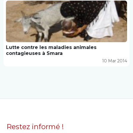
Lutte contre les maladies animales
contagieuses à Smara
10 Mar 2014
Restez informé !