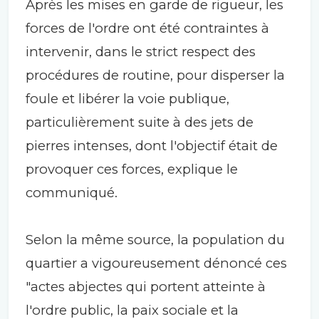
Après les mises en garde de rigueur, les
forces de l'ordre ont été contraintes à
intervenir, dans le strict respect des
procédures de routine, pour disperser la
foule et libérer la voie publique,
particulièrement suite à des jets de
pierres intenses, dont l'objectif était de
provoquer ces forces, explique le
communiqué.
Selon la même source, la population du
quartier a vigoureusement dénoncé ces
"actes abjectes qui portent atteinte à
l'ordre public, la paix sociale et la