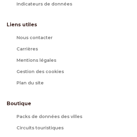
Indicateurs de données
Liens utiles
Nous contacter
Carrières
Mentions légales
Gestion des cookies
Plan du site
Boutique
Packs de données des villes
Circuits touristiques