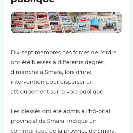
Dix-sept membres des forces de l'ordre
ont été blessés à différents degrés,
dimanche à Smara, lors d'une
intervention pour disperser un
attroupement sur la voie publique.
Les blessés ont été admis à l'hô-pital
provincial de Smara, indique un
communiqué de la province de Smara,