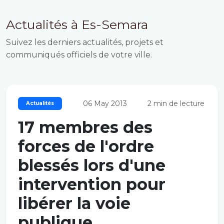
Actualités à Es-Semara
Suivez les derniers actualités, projets et
communiqués officiels de votre ville.
06 May 2013
2 min de lecture
Actualités
17 membres des
forces de l'ordre
blessés lors d'une
intervention pour
libérer la voie
publique