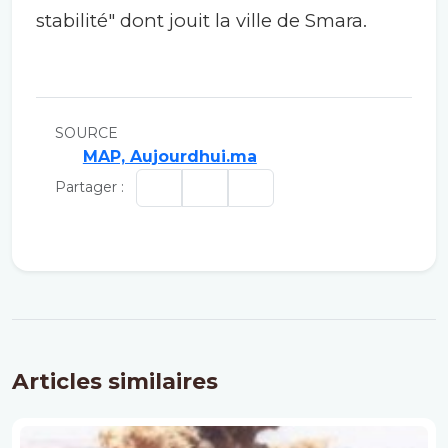
stabilité" dont jouit la ville de Smara.
SOURCE
MAP, Aujourdhui.ma
Partager :
Articles similaires