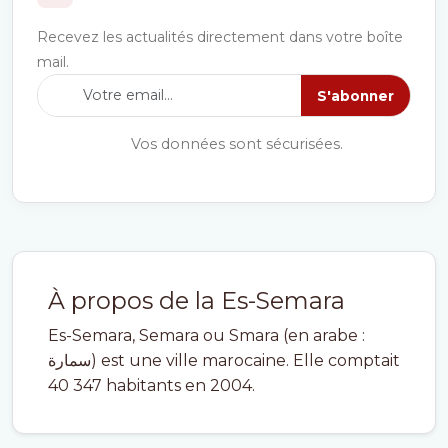
Recevez les actualités directement dans votre boîte
mail.
S'abonner
Vos données sont sécurisées.
À propos de la Es-Semara
Es-Semara, Semara ou Smara (en arabe :
سمارة) est une ville marocaine. Elle comptait
40 347 habitants en 2004.