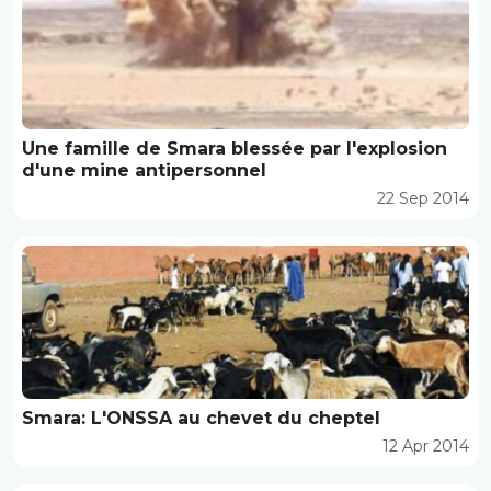
Une famille de Smara blessée par l'explosion
d'une mine antipersonnel
22 Sep 2014
Smara: L'ONSSA au chevet du cheptel
12 Apr 2014