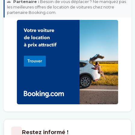
🚗
Partenaire :
Besoin de vous déplacer ? Ne manquez pas
les meilleures offres de location de voitures chez notre
partenaire Booking.com.
Restez informé !