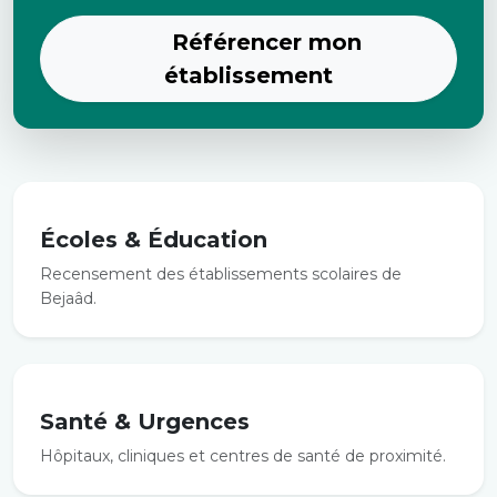
Référencer mon
établissement
Écoles & Éducation
Recensement des établissements scolaires de
Bejaâd.
Santé & Urgences
Hôpitaux, cliniques et centres de santé de proximité.