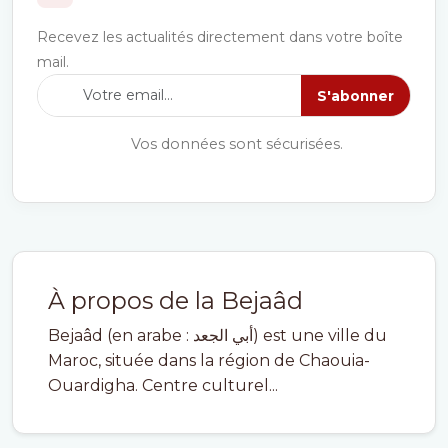
Recevez les actualités directement dans votre boîte
mail.
S'abonner
Vos données sont sécurisées.
À propos de la Bejaâd
Bejaâd (en arabe : أبي الجعد) est une ville du
Maroc, située dans la région de Chaouia-
Ouardigha. Centre culturel...