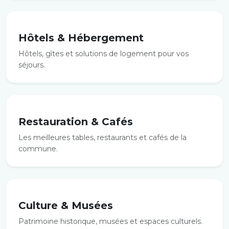
Hôtels & Hébergement
Hôtels, gîtes et solutions de logement pour vos
séjours.
Restauration & Cafés
Les meilleures tables, restaurants et cafés de la
commune.
Culture & Musées
Patrimoine historique, musées et espaces culturels.