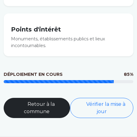
Points d'intérêt
Monuments, établissements publics et lieux
incontournables.
DÉPLOIEMENT EN COURS
85%
Retour à la
Vérifier la mise à
commune
jour