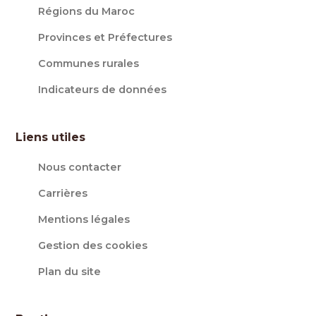
Régions du Maroc
Provinces et Préfectures
Communes rurales
Indicateurs de données
Liens utiles
Nous contacter
Carrières
Mentions légales
Gestion des cookies
Plan du site