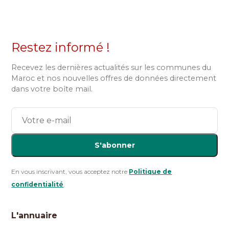
Restez informé !
Recevez les dernières actualités sur les communes du
Maroc et nos nouvelles offres de données directement
dans votre boîte mail.
S'abonner
En vous inscrivant, vous acceptez notre
Politique de
confidentialité
.
L'annuaire