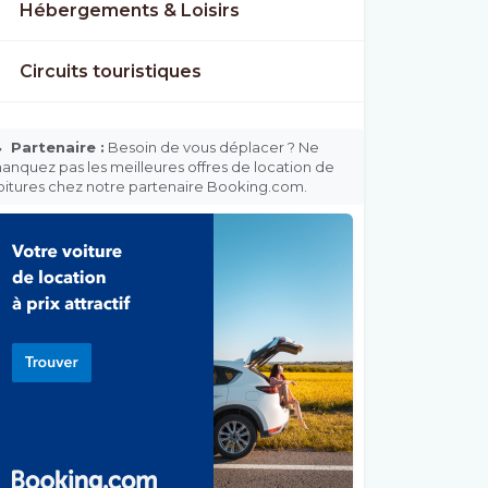
Hébergements & Loisirs
Circuits touristiques

Partenaire :
Besoin de vous déplacer ? Ne
anquez pas les meilleures offres de location de
oitures chez notre partenaire Booking.com.