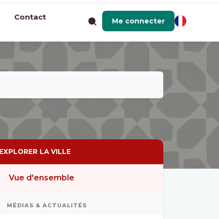
Contact
Me connecter
EXPLORER LA VILLE
Vue d'ensemble
MÉDIAS & ACTUALITÉS