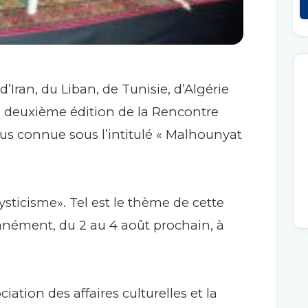
’Iran, du Liban, de Tunisie, d’Algérie
a deuxième édition de la Rencontre
us connue sous l’intitulé « Malhounyat
ysticisme». Tel est le thème de cette
tanément, du 2 au 4 août prochain, à
ciation des affaires culturelles et la