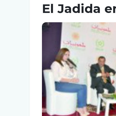
El Jadida e