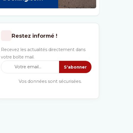
Restez informé !
Recevez les actualités directement dans
votre boîte mail.
S'abonner
Vos données sont sécurisées.