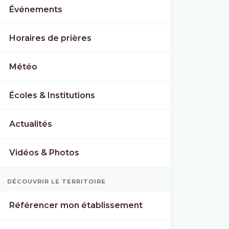
Événements
Horaires de prières
Météo
Écoles & Institutions
Actualités
Vidéos & Photos
DÉCOUVRIR LE TERRITOIRE
Référencer mon établissement