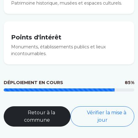
Patrimoine historique, musées et espaces culturels.
Points d'intérêt
Monuments, établissements publics et lieux
incontournables.
DÉPLOIEMENT EN COURS
85%
Retour à la
Vérifier la mise à
commune
jour