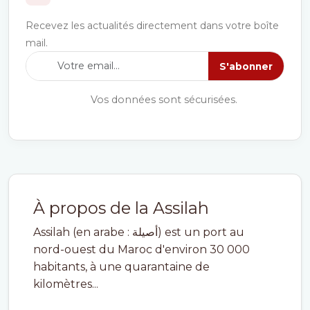
Recevez les actualités directement dans votre boîte
mail.
S'abonner
Vos données sont sécurisées.
À propos de la Assilah
Assilah (en arabe : أصيلة) est un port au
nord-ouest du Maroc d'environ 30 000
habitants, à une quarantaine de
kilomètres...