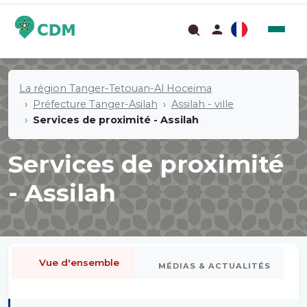
La région Tanger-Tetouan-Al Hoceima
Préfecture Tanger-Asilah
Assilah - ville
Services de proximité - Assilah
Services de proximité
- Assilah
Vue d'ensemble
MÉDIAS & ACTUALITÉS