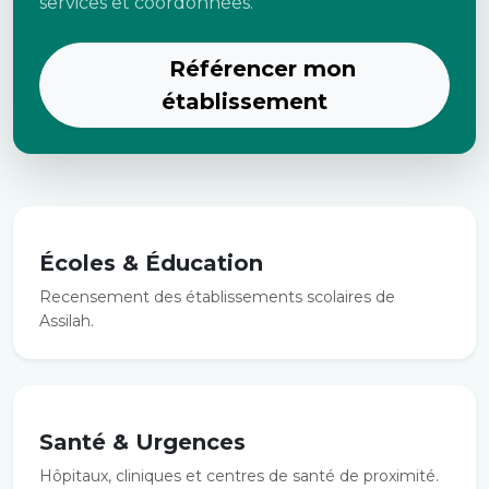
services et coordonnées.
Référencer mon
établissement
Écoles & Éducation
Recensement des établissements scolaires de
Assilah.
Santé & Urgences
Hôpitaux, cliniques et centres de santé de proximité.