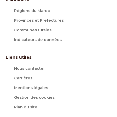
Régions du Maroc
Provinces et Préfectures
Communes rurales
Indicateurs de données
Liens utiles
Nous contacter
Carrières
Mentions légales
Gestion des cookies
Plan du site