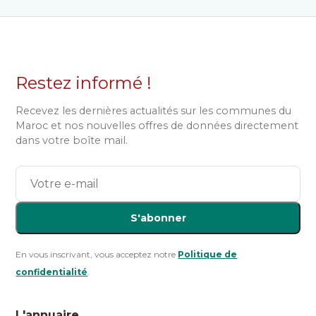
Restez informé !
Recevez les dernières actualités sur les communes du
Maroc et nos nouvelles offres de données directement
dans votre boîte mail.
S'abonner
En vous inscrivant, vous acceptez notre
Politique de
confidentialité
.
L'annuaire