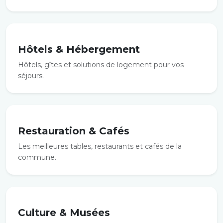
Hôtels & Hébergement
Hôtels, gîtes et solutions de logement pour vos
séjours.
Restauration & Cafés
Les meilleures tables, restaurants et cafés de la
commune.
Culture & Musées