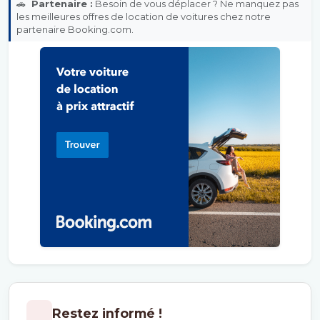
🚗
Partenaire :
Besoin de vous déplacer ? Ne manquez pas
les meilleures offres de location de voitures chez notre
partenaire Booking.com.
Restez informé !