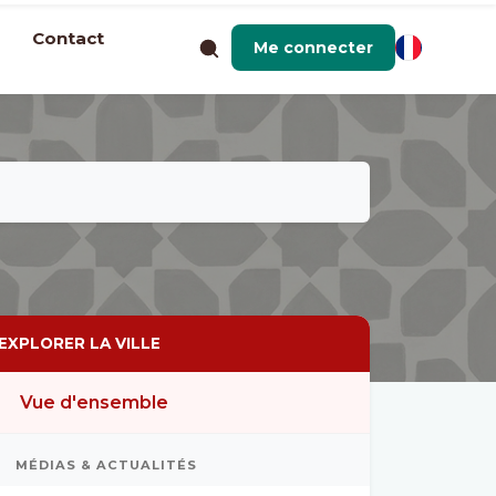
Contact
Me connecter
EXPLORER LA VILLE
Vue d'ensemble
MÉDIAS & ACTUALITÉS