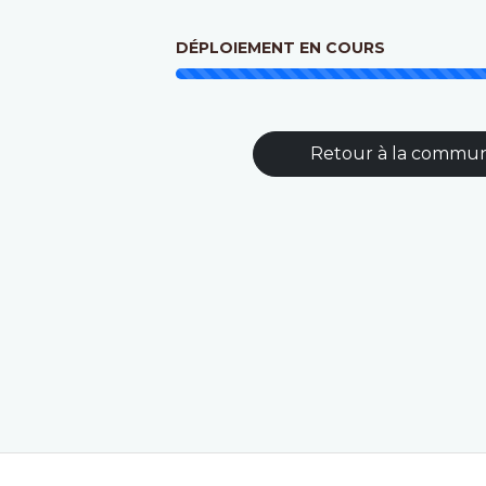
DÉPLOIEMENT EN COURS
Retour à la commu