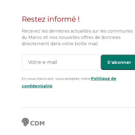
Restez informé !
Recevez les dernières actualités sur les communes
du Maroc et nos nouvelles offres de données
directement dans votre boîte mail.
S'abonner
En vous inscrivant, vous acceptez notre
Politique de
confidentialité
.