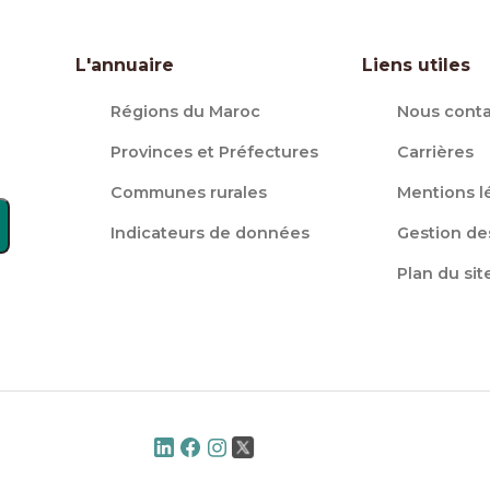
L'annuaire
Liens utiles
Régions du Maroc
Nous conta
Provinces et Préfectures
Carrières
Communes rurales
Mentions l
Indicateurs de données
Gestion de
Plan du sit