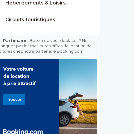
Hébergements & Loisirs
Circuits touristiques

Partenaire :
Besoin de vous déplacer ? Ne
anquez pas les meilleures offres de location de
oitures chez notre partenaire Booking.com.