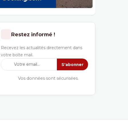
Restez informé !
Recevez les actualités directement dans
votre boîte mail.
S'abonner
Vos données sont sécurisées.