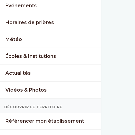
Événements
Horaires de prières
Météo
Écoles & Institutions
Actualités
Vidéos & Photos
DÉCOUVRIR LE TERRITOIRE
Référencer mon établissement