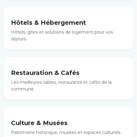
Hôtels & Hébergement
Hôtels, gîtes et solutions de logement pour vos
séjours.
Restauration & Cafés
Les meilleures tables, restaurants et cafés de la
commune.
Culture & Musées
Patrimoine historique, musées et espaces culturels.