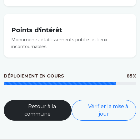
Points d'intérêt
Monuments, établissements publics et lieux
incontournables.
DÉPLOIEMENT EN COURS
85%
Retour à la
Vérifier la mise à
commune
jour