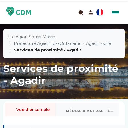
La région Souss-Massa
Préfecture Agadir Ida-Outanane
Agadir - ville
Services de proximité - Agadir
Services de proximité
- Agadir
Vue d'ensemble
MÉDIAS & ACTUALITÉS