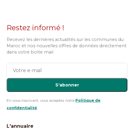
Restez informé !
Recevez les dernières actualités sur les communes du
Maroc et nos nouvelles offres de données directement
dans votre boîte mail.
S'abonner
En vous inscrivant, vous acceptez notre
Politique de
confidentialité
.
L'annuaire