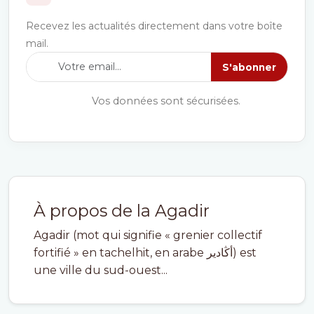
Recevez les actualités directement dans votre boîte
mail.
S'abonner
Vos données sont sécurisées.
À propos de la Agadir
Agadir (mot qui signifie « grenier collectif
fortifié » en tachelhit, en arabe أڭادير) est
une ville du sud-ouest...