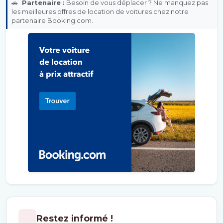
🚗
Partenaire :
Besoin de vous déplacer ? Ne manquez pas
les meilleures offres de location de voitures chez notre
partenaire Booking.com.
Restez informé !