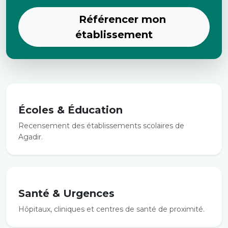
Référencer mon
établissement
Écoles & Éducation
Recensement des établissements scolaires de
Agadir.
Santé & Urgences
Hôpitaux, cliniques et centres de santé de proximité.