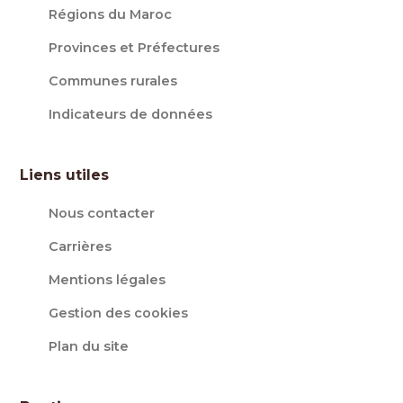
Régions du Maroc
Provinces et Préfectures
Communes rurales
Indicateurs de données
Liens utiles
Nous contacter
Carrières
Mentions légales
Gestion des cookies
Plan du site