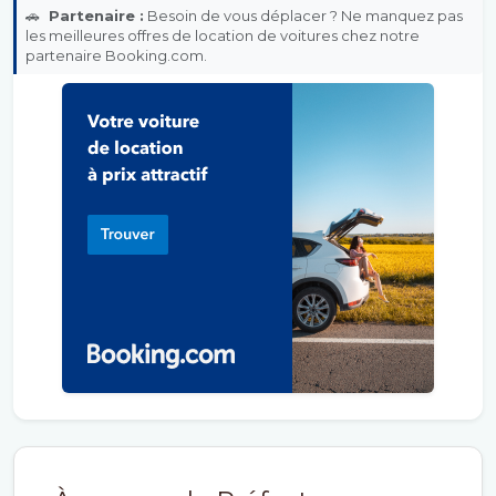
🚗
Partenaire :
Besoin de vous déplacer ? Ne manquez pas
les meilleures offres de location de voitures chez notre
partenaire Booking.com.