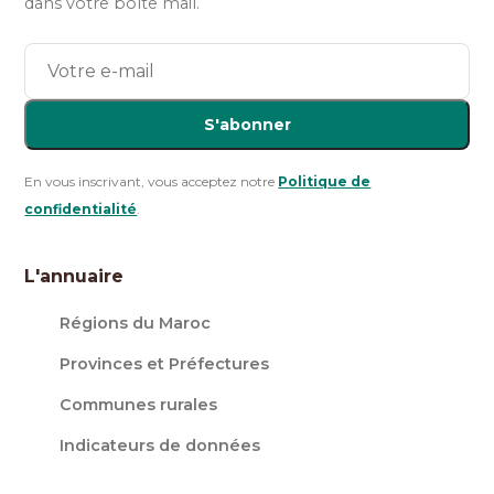
dans votre boîte mail.
S'abonner
En vous inscrivant, vous acceptez notre
Politique de
confidentialité
.
L'annuaire
Régions du Maroc
Provinces et Préfectures
Communes rurales
Indicateurs de données