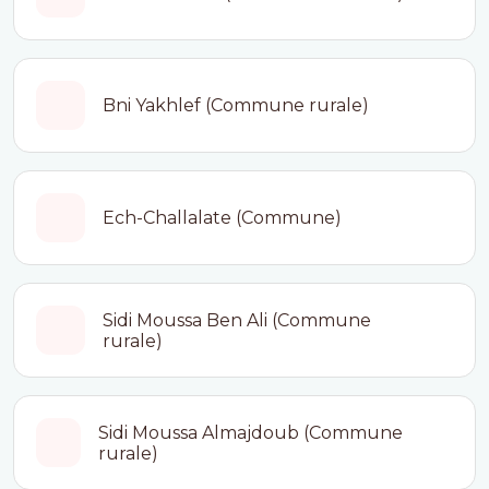
Bni Yakhlef (Commune rurale)
Ech-Challalate (Commune)
Sidi Moussa Ben Ali (Commune
rurale)
Sidi Moussa Almajdoub (Commune
rurale)