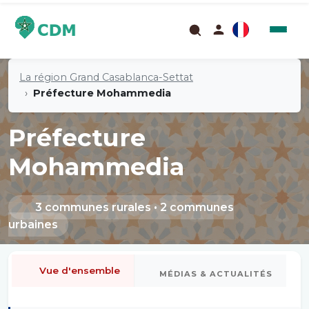
La région Grand Casablanca-Settat
Préfecture Mohammedia
Préfecture
Mohammedia
3 communes rurales • 2 communes
urbaines
Vue d'ensemble
MÉDIAS & ACTUALITÉS