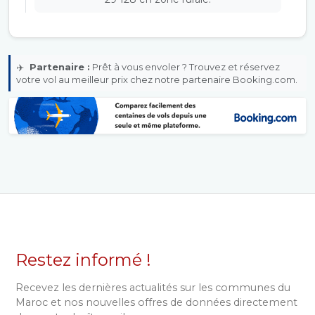
✈️
Partenaire :
Prêt à vous envoler ? Trouvez et réservez
votre vol au meilleur prix chez notre partenaire Booking.com.
Restez informé !
Recevez les dernières actualités sur les communes du
Maroc et nos nouvelles offres de données directement