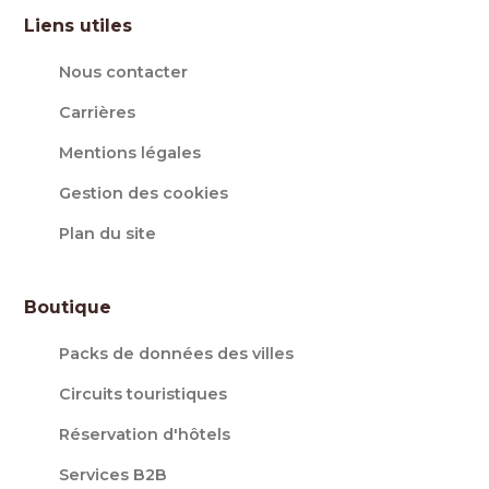
Liens utiles
Nous contacter
Carrières
Mentions légales
Gestion des cookies
Plan du site
Boutique
Packs de données des villes
Circuits touristiques
Réservation d'hôtels
Services B2B