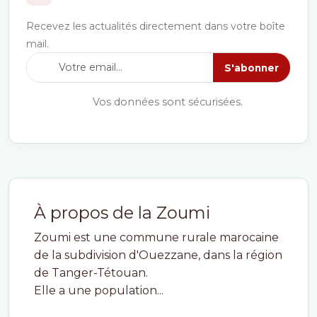
Recevez les actualités directement dans votre boîte
mail.
S'abonner
Vos données sont sécurisées.
À propos de la Zoumi
Zoumi est une commune rurale marocaine
de la subdivision d'Ouezzane, dans la région
de Tanger-Tétouan.
Elle a une population...