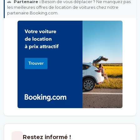
🚗
Partenaire :
Besoin de vous déplacer ? Ne manquez pas
les meilleures offres de location de voitures chez notre
partenaire Booking.com.
Restez informé !