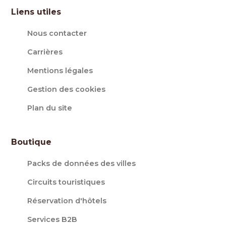
Liens utiles
Nous contacter
Carrières
Mentions légales
Gestion des cookies
Plan du site
Boutique
Packs de données des villes
Circuits touristiques
Réservation d'hôtels
Services B2B