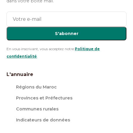
dans votre boîte mail.
S'abonner
En vous inscrivant, vous acceptez notre
Politique de
confidentialité
.
L'annuaire
Régions du Maroc
Provinces et Préfectures
Communes rurales
Indicateurs de données