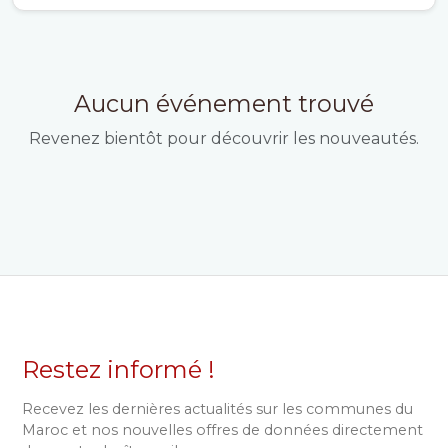
Aucun événement trouvé
Revenez bientôt pour découvrir les nouveautés.
Restez informé !
Recevez les dernières actualités sur les communes du
Maroc et nos nouvelles offres de données directement