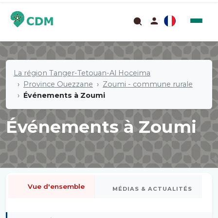
La région Tanger-Tetouan-Al Hoceima
Province Ouezzane
Zoumi - commune rurale
Événements à Zoumi
Événements à Zoumi
Vue d'ensemble
MÉDIAS & ACTUALITÉS