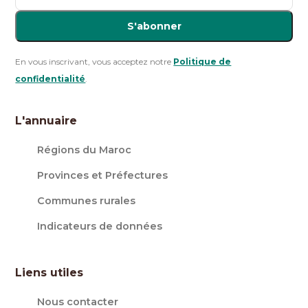
S'abonner
En vous inscrivant, vous acceptez notre
Politique de
confidentialité
.
L'annuaire
Régions du Maroc
Provinces et Préfectures
Communes rurales
Indicateurs de données
Liens utiles
Nous contacter