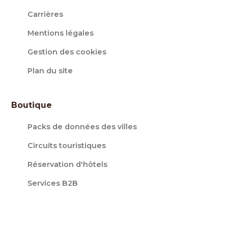
Carrières
Mentions légales
Gestion des cookies
Plan du site
Boutique
Packs de données des villes
Circuits touristiques
Réservation d'hôtels
Services B2B