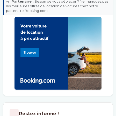
🚗
Partenaire :
Besoin de vous déplacer ? Ne manquez pas
les meilleures offres de location de voitures chez notre
partenaire Booking.com.
Restez informé !