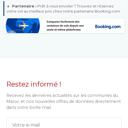
✈️
Partenaire :
Prêt à vous envoler ? Trouvez et réservez
votre vol au meilleur prix chez notre partenaire Booking.com.
Restez informé !
Recevez les dernières actualités sur les communes du
Maroc et nos nouvelles offres de données directement
dans votre boîte mail.