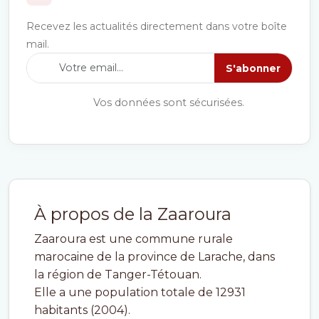
Recevez les actualités directement dans votre boîte
mail.
S'abonner
Vos données sont sécurisées.
À propos de la Zaaroura
Zaaroura est une commune rurale
marocaine de la province de Larache, dans
la région de Tanger-Tétouan.
Elle a une population totale de 12931
habitants (2004).