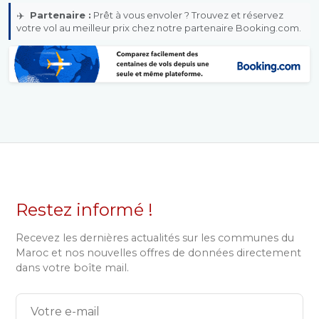
✈️
Partenaire :
Prêt à vous envoler ? Trouvez et réservez
votre vol au meilleur prix chez notre partenaire Booking.com.
Restez informé !
Recevez les dernières actualités sur les communes du
Maroc et nos nouvelles offres de données directement
dans votre boîte mail.