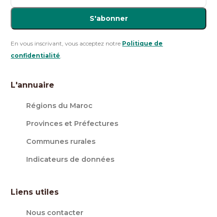
S'abonner
En vous inscrivant, vous acceptez notre
Politique de
confidentialité
.
L'annuaire
Régions du Maroc
Provinces et Préfectures
Communes rurales
Indicateurs de données
Liens utiles
Nous contacter