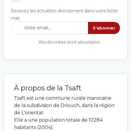
Recevez les actualités directement dans votre boîte
mail.
S'abonner
Vos données sont sécurisées.
À propos de la Tsaft
Tsaft est une commune rurale marocaine
de la subdivision de Driouch, dans la région
de L'oriental.
Elle a une population totale de 10284
habitants (2004).