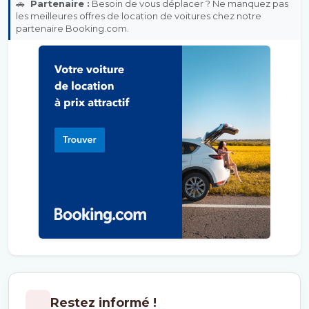
🚗
Partenaire :
Besoin de vous déplacer ? Ne manquez pas
les meilleures offres de location de voitures chez notre
partenaire Booking.com.
Restez informé !