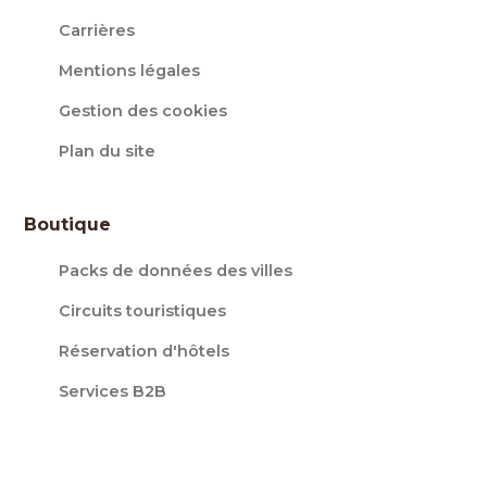
Carrières
Mentions légales
Gestion des cookies
Plan du site
Boutique
Packs de données des villes
Circuits touristiques
Réservation d'hôtels
Services B2B