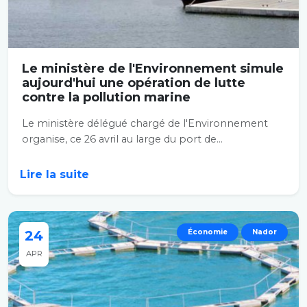
Le ministère de l'Environnement simule
aujourd'hui une opération de lutte
contre la pollution marine
Le ministère délégué chargé de l'Environnement
organise, ce 26 avril au large du port de...
Lire la suite
24
Économie
Nador
APR