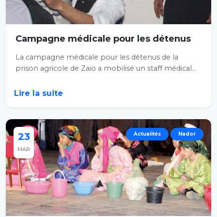
Campagne médicale pour les détenus
La campagne médicale pour les détenus de la
prison agricole de Zaio a mobilisé un staff médical...
Lire la suite
23
Actualités
Nador
MAR