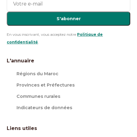
S'abonner
En vous inscrivant, vous acceptez notre
Politique de
confidentialité
.
L'annuaire
Régions du Maroc
Provinces et Préfectures
Communes rurales
Indicateurs de données
Liens utiles