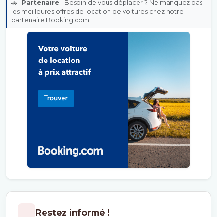
🚗
Partenaire :
Besoin de vous déplacer ? Ne manquez pas
les meilleures offres de location de voitures chez notre
partenaire Booking.com.
Restez informé !