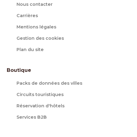
Nous contacter
Carrières
Mentions légales
Gestion des cookies
Plan du site
Boutique
Packs de données des villes
Circuits touristiques
Réservation d'hôtels
Services B2B