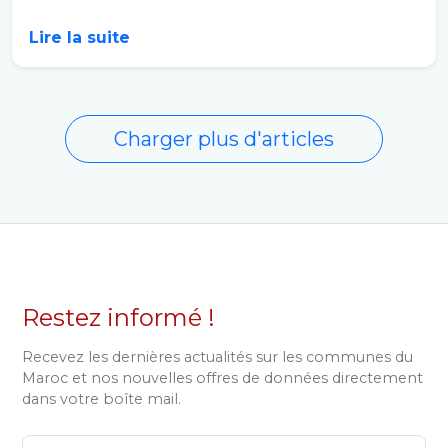
Lire la suite
Charger plus d'articles
Restez informé !
Recevez les dernières actualités sur les communes du
Maroc et nos nouvelles offres de données directement
dans votre boîte mail.