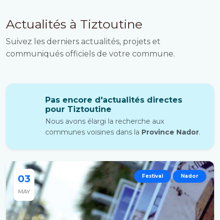
Actualités à Tiztoutine
Suivez les derniers actualités, projets et
communiqués officiels de votre commune.
Pas encore d'actualités directes
pour Tiztoutine
Nous avons élargi la recherche aux
communes voisines dans la
Province Nador
.
03
Festival
Nador
MAY