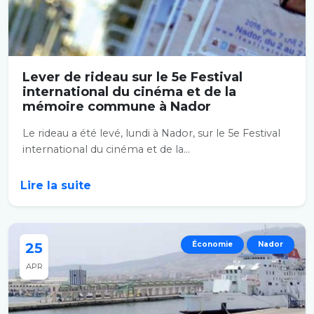
Lever de rideau sur le 5e Festival
international du cinéma et de la
mémoire commune à Nador
Le rideau a été levé, lundi à Nador, sur le 5e Festival
international du cinéma et de la...
Lire la suite
25
Économie
Nador
APR