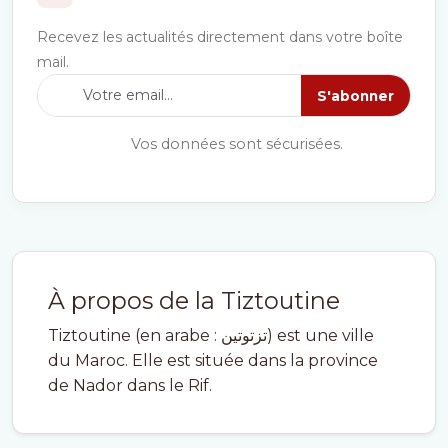
Recevez les actualités directement dans votre boîte
mail.
S'abonner
Vos données sont sécurisées.
À propos de la Tiztoutine
Tiztoutine (en arabe : تزتوتين) est une ville
du Maroc. Elle est située dans la province
de Nador dans le Rif.