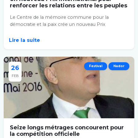
renforcer les relations entre les peuples
Le Centre de la mémoire commune pour la
démocratie et la paix crée un nouveau Prix
international...
Lire la suite
26
Festival
Nador
FEB
Seize longs métrages concourent pour
la compétition officielle