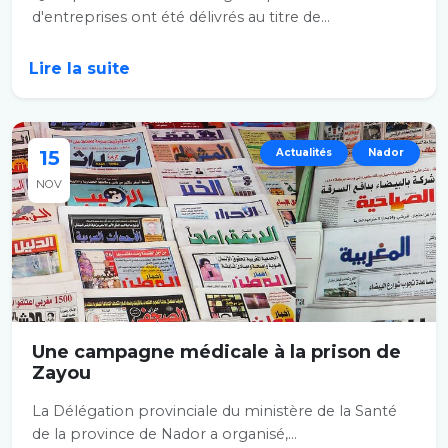
d'entreprises ont été délivrés au titre de...
Lire la suite
15
Actualités
Nador
NOV
Une campagne médicale à la prison de
Zayou
La Délégation provinciale du ministère de la Santé
de la province de Nador a organisé,...