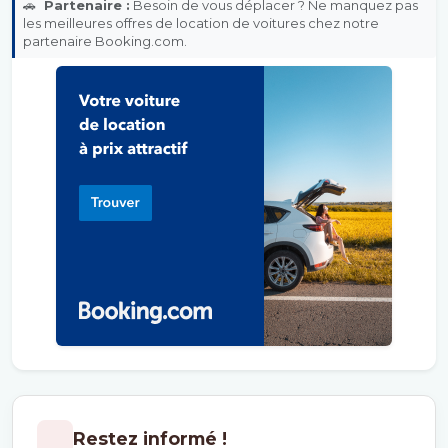
🚗
Partenaire :
Besoin de vous déplacer ? Ne manquez pas
les meilleures offres de location de voitures chez notre
partenaire Booking.com.
Restez informé !