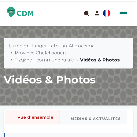
La région Tanger-Tetouan-Al Hoceima
Province Chefchaouen
Tizgane - commune rurale
Vidéos & Photos
Vidéos & Photos
Vue d'ensemble
MÉDIAS & ACTUALITÉS