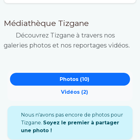
Médiathèque Tizgane
Découvrez Tizgane à travers nos
galeries photos et nos reportages vidéos.
Photos (10)
Vidéos (2)
Nous n'avons pas encore de photos pour
Tizgane.
Soyez le premier à partager
une photo !