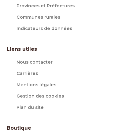
Provinces et Préfectures
Communes rurales
Indicateurs de données
Liens utiles
Nous contacter
Carrières
Mentions légales
Gestion des cookies
Plan du site
Boutique