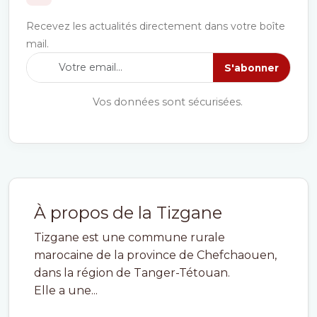
Recevez les actualités directement dans votre boîte
mail.
S'abonner
Vos données sont sécurisées.
À propos de la Tizgane
Tizgane est une commune rurale
marocaine de la province de Chefchaouen,
dans la région de Tanger-Tétouan.
Elle a une...