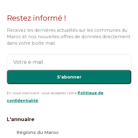
Restez informé !
Recevez les dernières actualités sur les communes du
Maroc et nos nouvelles offres de données directement
dans votre boîte mail.
S'abonner
En vous inscrivant, vous acceptez notre
Politique de
confidentialité
.
L'annuaire
Régions du Maroc