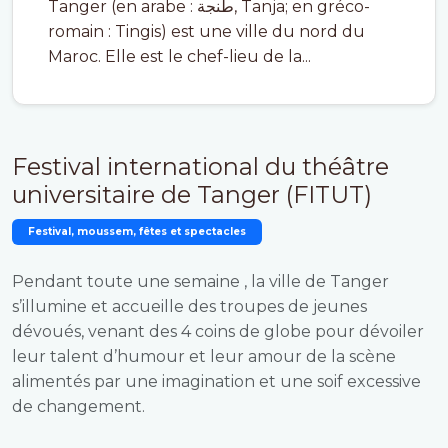
Tanger (en arabe : طنجة, Tanja; en gréco-
romain : Tingis) est une ville du nord du
Maroc. Elle est le chef-lieu de la...
Festival international du théâtre
universitaire de Tanger (FITUT)
Festival, moussem, fêtes et spectacles
Pendant toute une semaine , la ville de Tanger
s’illumine et accueille des troupes de jeunes
dévoués, venant des 4 coins de globe pour dévoiler
leur talent d’humour et leur amour de la scène
alimentés par une imagination et une soif excessive
de changement.