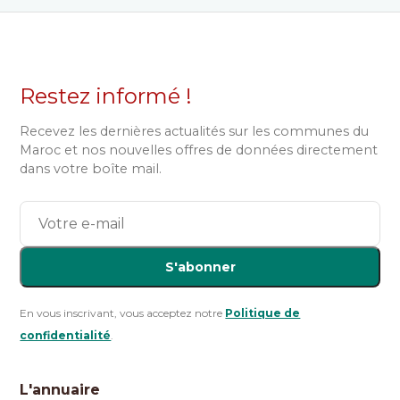
Restez informé !
Recevez les dernières actualités sur les communes du
Maroc et nos nouvelles offres de données directement
dans votre boîte mail.
S'abonner
En vous inscrivant, vous acceptez notre
Politique de
confidentialité
.
L'annuaire