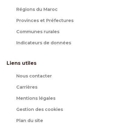
Régions du Maroc
Provinces et Préfectures
Communes rurales
Indicateurs de données
Liens utiles
Nous contacter
Carrières
Mentions légales
Gestion des cookies
Plan du site