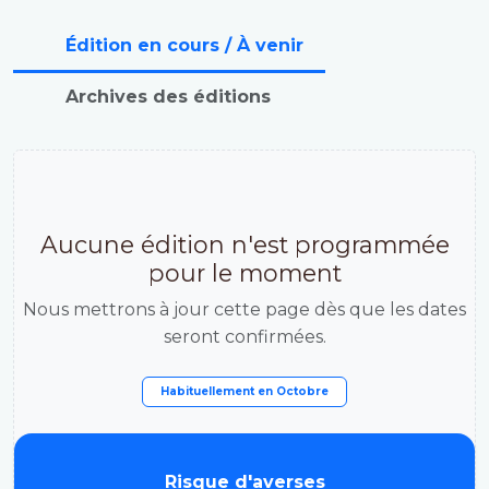
Édition en cours / À venir
Archives des éditions
Aucune édition n'est programmée
pour le moment
Nous mettrons à jour cette page dès que les dates
seront confirmées.
Habituellement en
Octobre
Risque d'averses