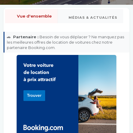
Vue d'ensemble
MÉDIAS & ACTUALITÉS
🚗
Partenaire :
Besoin de vous déplacer ? Ne manquez pas
les meilleures offres de location de voitures chez notre
partenaire Booking.com.