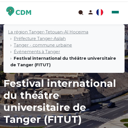
La région Tanger-Tetouan-Al Hoceima
Préfecture Tanger-Asilah
Tanger - commune urbaine
Événements à Tanger
Festival international du théâtre universitaire
de Tanger (FITUT)
Festival international
du théâtre
universitaire de
Tanger (FITUT)