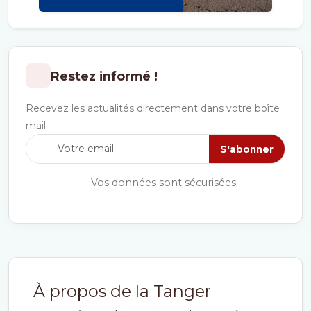
Restez informé !
Recevez les actualités directement dans votre boîte
mail.
S'abonner
Vos données sont sécurisées.
À propos de la Tanger