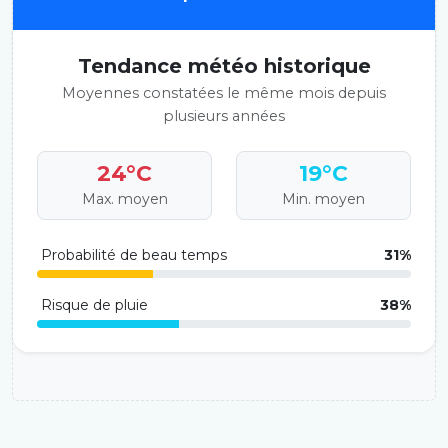
Tendance météo historique
Moyennes constatées le même mois depuis
plusieurs années
24°C
19°C
Max. moyen
Min. moyen
Probabilité de beau temps
31%
Risque de pluie
38%