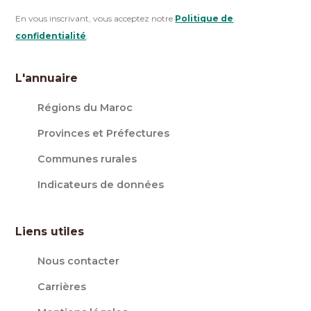
En vous inscrivant, vous acceptez notre
Politique de
confidentialité
.
L'annuaire
Régions du Maroc
Provinces et Préfectures
Communes rurales
Indicateurs de données
Liens utiles
Nous contacter
Carrières