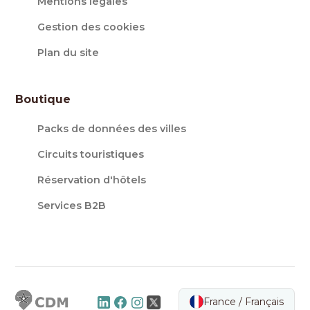
Mentions légales
Gestion des cookies
Plan du site
Boutique
Packs de données des villes
Circuits touristiques
Réservation d'hôtels
Services B2B
France / Français