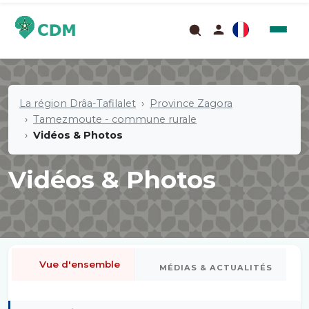
La région Drâa-Tafilalet
Province Zagora
Tamezmoute - commune rurale
Vidéos & Photos
Vidéos & Photos
Vue d'ensemble
MÉDIAS & ACTUALITÉS