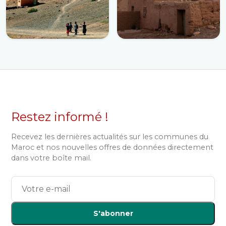
Restez informé !
Recevez les dernières actualités sur les communes du
Maroc et nos nouvelles offres de données directement
dans votre boîte mail.
S'abonner