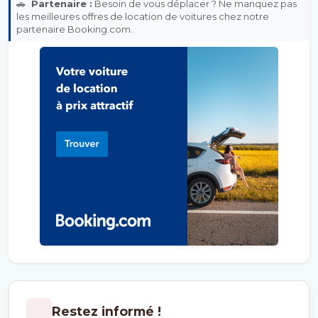
🚗
Partenaire :
Besoin de vous déplacer ? Ne manquez pas
les meilleures offres de location de voitures chez notre
partenaire Booking.com.
Restez informé !