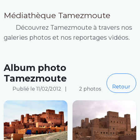
Médiathèque Tamezmoute
Découvrez Tamezmoute à travers nos
galeries photos et nos reportages vidéos.
Album photo
Tamezmoute
Retour
Publié le 11/02/2012
|
2 photos