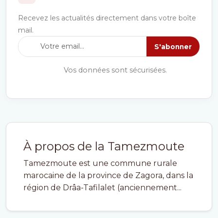
Recevez les actualités directement dans votre boîte
mail.
S'abonner
Vos données sont sécurisées.
À propos de la Tamezmoute
Tamezmoute est une commune rurale
marocaine de la province de Zagora, dans la
région de Drâa-Tafilalet (anciennement...