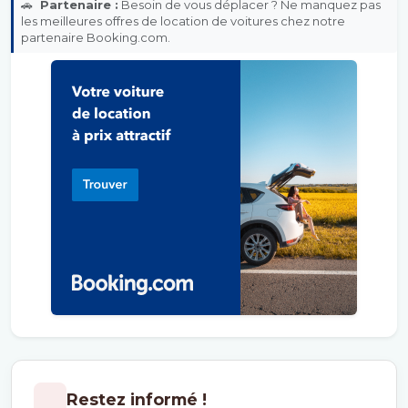
🚗
Partenaire :
Besoin de vous déplacer ? Ne manquez pas
les meilleures offres de location de voitures chez notre
partenaire Booking.com.
Restez informé !