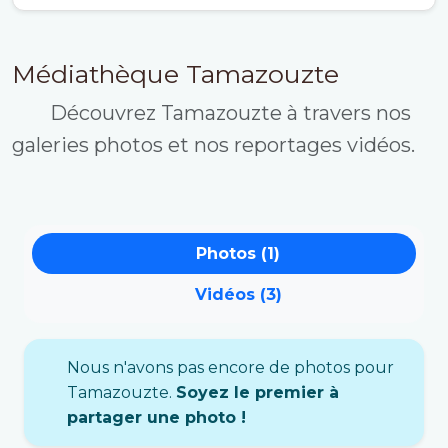
Médiathèque Tamazouzte
Découvrez Tamazouzte à travers nos
galeries photos et nos reportages vidéos.
Photos (1)
Vidéos (3)
Nous n'avons pas encore de photos pour
Tamazouzte.
Soyez le premier à
partager une photo !