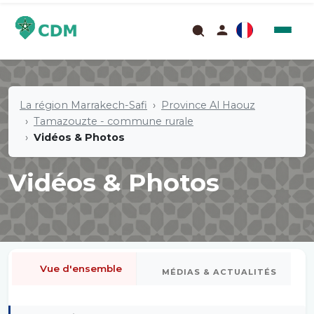
La région Marrakech-Safi
Province Al Haouz
Tamazouzte - commune rurale
Vidéos & Photos
Vidéos & Photos
Vue d'ensemble
MÉDIAS & ACTUALITÉS