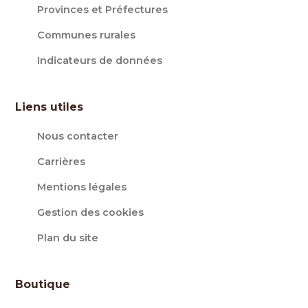
Provinces et Préfectures
Communes rurales
Indicateurs de données
Liens utiles
Nous contacter
Carrières
Mentions légales
Gestion des cookies
Plan du site
Boutique