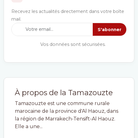
Recevez les actualités directement dans votre boîte
mail.
S'abonner
Vos données sont sécurisées.
À propos de la Tamazouzte
Tamazouzte est une commune rurale
marocaine de la province d'Al Haouz, dans
la région de Marrakech-Tensift-Al Haouz.
Elle a une...