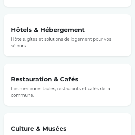
Hôtels & Hébergement
Hôtels, gîtes et solutions de logement pour vos
séjours.
Restauration & Cafés
Les meilleures tables, restaurants et cafés de la
commune.
Culture & Musées