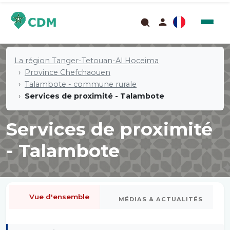
La région Tanger-Tetouan-Al Hoceima
Province Chefchaouen
Talambote - commune rurale
Services de proximité - Talambote
Services de proximité
- Talambote
Vue d'ensemble
MÉDIAS & ACTUALITÉS