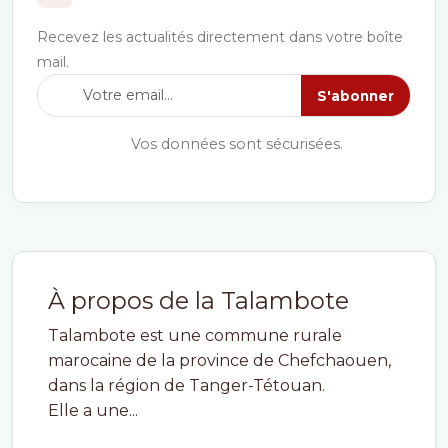
Recevez les actualités directement dans votre boîte
mail.
S'abonner
Vos données sont sécurisées.
À propos de la Talambote
Talambote est une commune rurale
marocaine de la province de Chefchaouen,
dans la région de Tanger-Tétouan.
Elle a une...