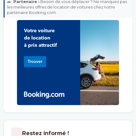
🚗
Partenaire :
Besoin de vous déplacer ? Ne manquez pas
les meilleures offres de location de voitures chez notre
partenaire Booking.com.
Restez informé !