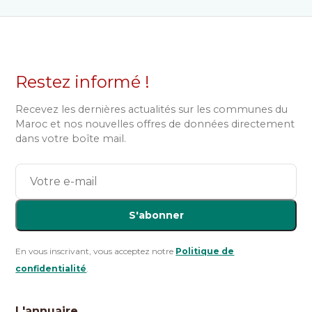
Restez informé !
Recevez les dernières actualités sur les communes du
Maroc et nos nouvelles offres de données directement
dans votre boîte mail.
S'abonner
En vous inscrivant, vous acceptez notre
Politique de
confidentialité
.
L'annuaire