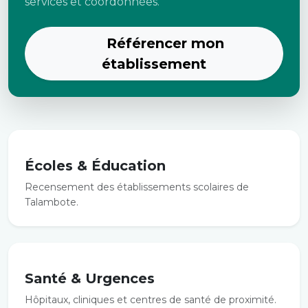
services et coordonnées.
Référencer mon
établissement
Écoles & Éducation
Recensement des établissements scolaires de
Talambote.
Santé & Urgences
Hôpitaux, cliniques et centres de santé de proximité.