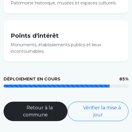
Patrimoine historique, musées et espaces culturels.
Points d'intérêt
Monuments, établissements publics et lieux
incontournables.
DÉPLOIEMENT EN COURS
85%
Retour à la
Vérifier la mise à
commune
jour