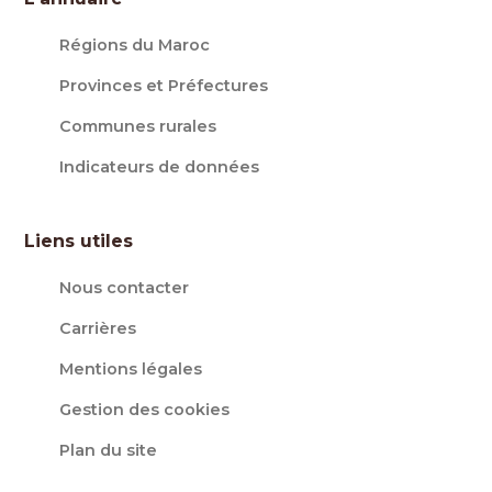
Régions du Maroc
Provinces et Préfectures
Communes rurales
Indicateurs de données
Liens utiles
Nous contacter
Carrières
Mentions légales
Gestion des cookies
Plan du site