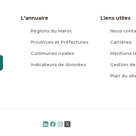
L'annuaire
Liens utiles
Régions du Maroc
Nous conta
Provinces et Préfectures
Carrières
Communes rurales
Mentions l
Indicateurs de données
Gestion de
Plan du sit