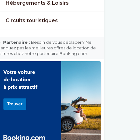
Hébergements & Loisirs
Circuits touristiques

Partenaire :
Besoin de vous déplacer ? Ne
anquez pas les meilleures offres de location de
oitures chez notre partenaire Booking.com.