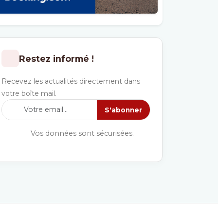
Restez informé !
Recevez les actualités directement dans
votre boîte mail.
S'abonner
Vos données sont sécurisées.