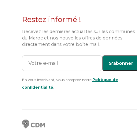
Restez informé !
Recevez les dernières actualités sur les communes
du Maroc et nos nouvelles offres de données
directement dans votre boîte mail.
S'abonner
En vous inscrivant, vous acceptez notre
Politique de
confidentialité
.