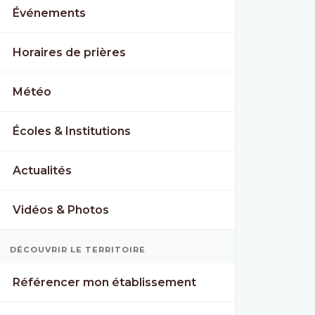
Événements
Horaires de prières
Météo
Écoles & Institutions
Actualités
Vidéos & Photos
DÉCOUVRIR LE TERRITOIRE
Référencer mon établissement