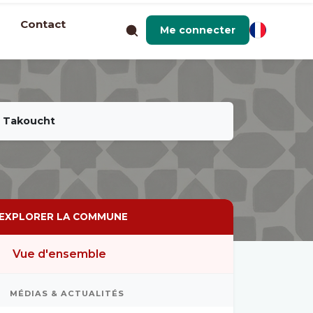
Contact
Me connecter
- Takoucht
EXPLORER LA COMMUNE
Vue d'ensemble
MÉDIAS & ACTUALITÉS