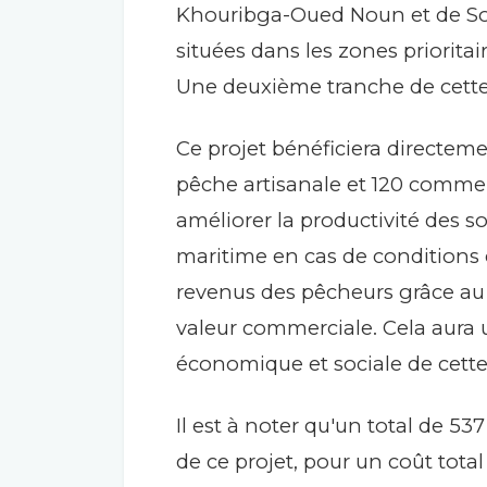
Khouribga-Oued Noun et de Sou
situées dans les zones priorita
Une deuxième tranche de cette 
Ce projet bénéficiera directeme
pêche artisanale et 120 commer
améliorer la productivité des so
maritime en cas de conditions cl
revenus des pêcheurs grâce au
valeur commerciale. Cela aura u
économique et sociale de cette
Il est à noter qu'un total de 5
de ce projet, pour un coût total