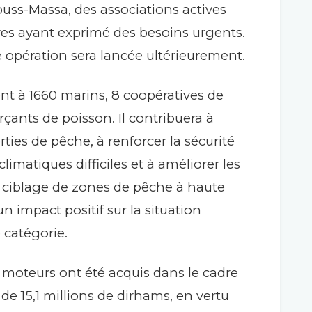
ss-Massa, des associations actives
ires ayant exprimé des besoins urgents.
opération sera lancée ultérieurement.
nt à 1660 marins, 8 coopératives de
çants de poisson. Il contribuera à
rties de pêche, à renforcer la sécurité
imatiques difficiles et à améliorer les
 ciblage de zones de pêche à haute
n impact positif sur la situation
 catégorie.
37 moteurs ont été acquis dans le cadre
 de 15,1 millions de dirhams, en vertu