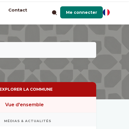
Contact
Me connecter
EXPLORER LA COMMUNE
Vue d'ensemble
MÉDIAS & ACTUALITÉS