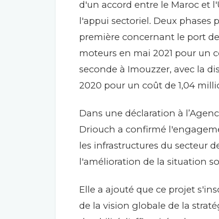
d'un accord entre le Maroc et l
l'appui sectoriel. Deux phases p
première concernant le port de 
moteurs en mai 2021 pour un coû
seconde à Imouzzer, avec la dis
2020 pour un coût de 1,04 mill
Dans une déclaration à l’Agen
Driouch a confirmé l'engagemen
les infrastructures du secteur 
l'amélioration de la situation
Elle a ajouté que ce projet s'in
de la vision globale de la straté