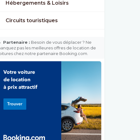
Hébergements & Loisirs
Circuits touristiques

Partenaire :
Besoin de vous déplacer ? Ne
anquez pas les meilleures offres de location de
oitures chez notre partenaire Booking.com.