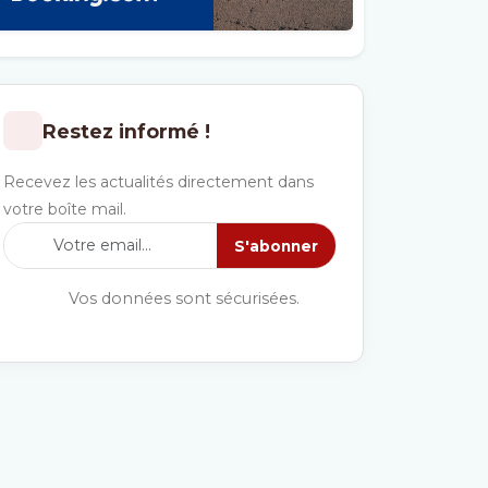
Restez informé !
Recevez les actualités directement dans
votre boîte mail.
S'abonner
Vos données sont sécurisées.