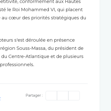
ompétitivité, conformément aux Hautes
esté le Roi Mohammed VI, qui placent
 au cœur des priorités stratégiques du
teurs s'est déroulée en présence
région Souss-Massa, du président de
du Centre-Atlantique et de plusieurs
professionnels.
Partager :
y