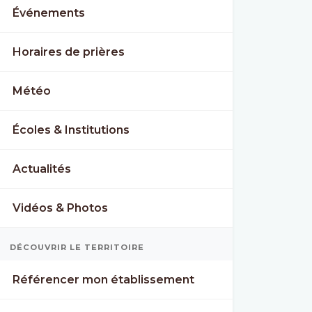
Événements
Horaires de prières
Météo
Écoles & Institutions
Actualités
Vidéos & Photos
DÉCOUVRIR LE TERRITOIRE
Référencer mon établissement