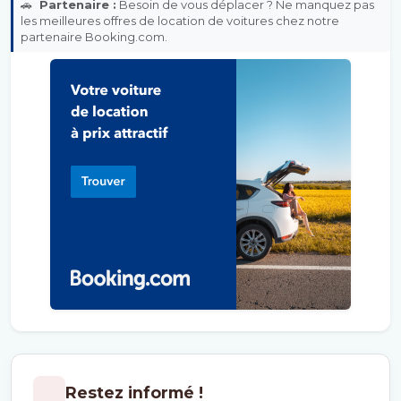
🚗
Partenaire :
Besoin de vous déplacer ? Ne manquez pas
les meilleures offres de location de voitures chez notre
partenaire Booking.com.
Restez informé !