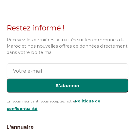
Restez informé !
Recevez les dernières actualités sur les communes du
Maroc et nos nouvelles offres de données directement
dans votre boîte mail.
S'abonner
En vous inscrivant, vous acceptez notre
Politique de
confidentialité
.
L'annuaire