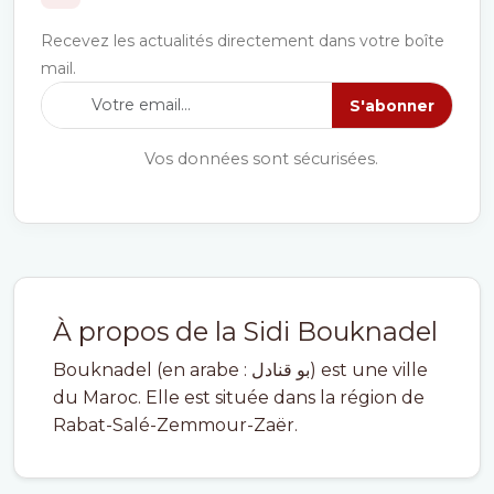
Recevez les actualités directement dans votre boîte
mail.
S'abonner
Vos données sont sécurisées.
À propos de la Sidi Bouknadel
Bouknadel (en arabe : بو قنادل) est une ville
du Maroc. Elle est située dans la région de
Rabat-Salé-Zemmour-Zaër.