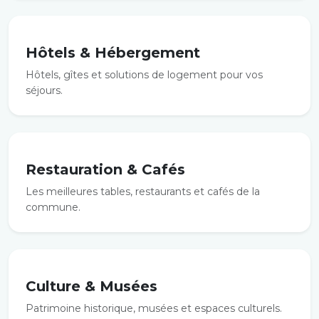
Hôtels & Hébergement
Hôtels, gîtes et solutions de logement pour vos
séjours.
Restauration & Cafés
Les meilleures tables, restaurants et cafés de la
commune.
Culture & Musées
Patrimoine historique, musées et espaces culturels.