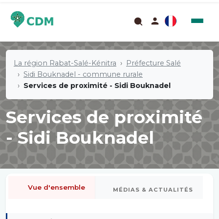
La région Rabat-Salé-Kénitra
Préfecture Salé
Sidi Bouknadel - commune rurale
Services de proximité - Sidi Bouknadel
Services de proximité
- Sidi Bouknadel
Vue d'ensemble
MÉDIAS & ACTUALITÉS