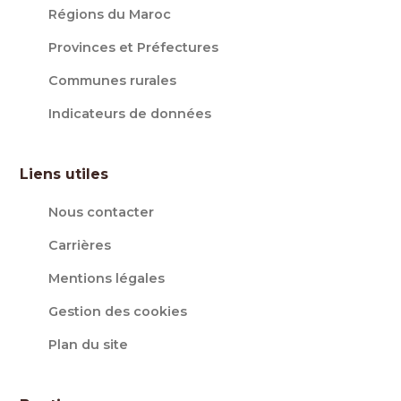
Régions du Maroc
Provinces et Préfectures
Communes rurales
Indicateurs de données
Liens utiles
Nous contacter
Carrières
Mentions légales
Gestion des cookies
Plan du site