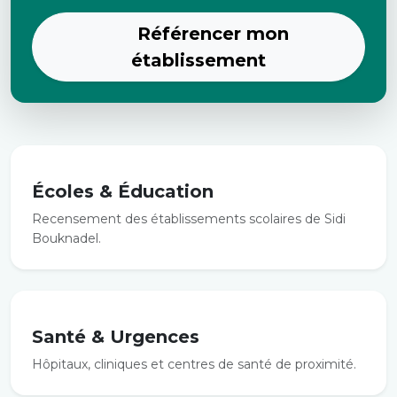
Référencer mon
établissement
Écoles & Éducation
Recensement des établissements scolaires de Sidi
Bouknadel.
Santé & Urgences
Hôpitaux, cliniques et centres de santé de proximité.