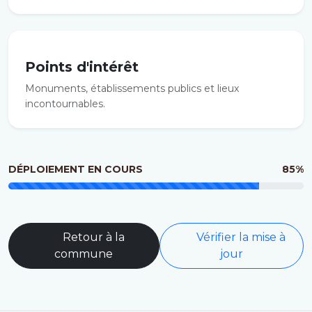
Points d'intérêt
Monuments, établissements publics et lieux
incontournables.
DÉPLOIEMENT EN COURS
85%
Retour à la
Vérifier la mise à
commune
jour