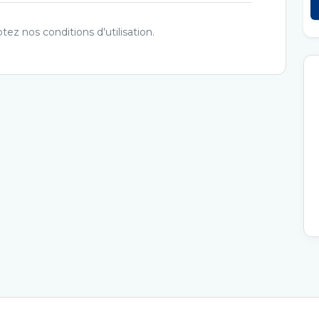
ez nos conditions d'utilisation.