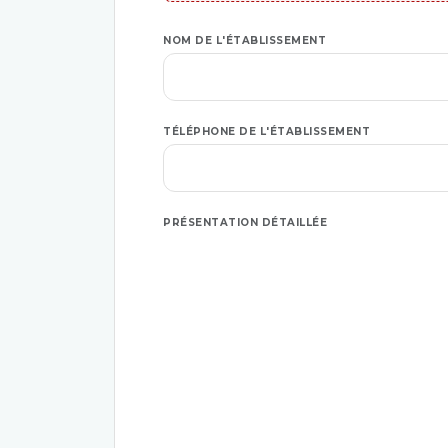
NOM DE L'ÉTABLISSEMENT
TÉLÉPHONE DE L'ÉTABLISSEMENT
PRÉSENTATION DÉTAILLÉE