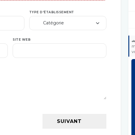
TYPE D'ÉTABLISSEMENT
SITE WEB

m
v
SUIVANT