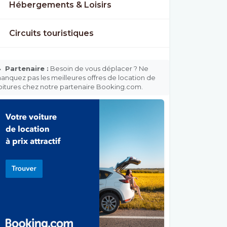
Hébergements & Loisirs
Circuits touristiques

Partenaire :
Besoin de vous déplacer ? Ne
anquez pas les meilleures offres de location de
oitures chez notre partenaire Booking.com.