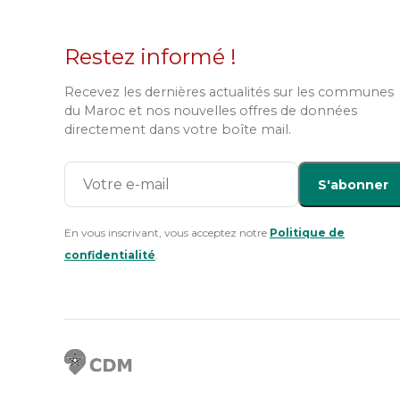
Restez informé !
Recevez les dernières actualités sur les communes
du Maroc et nos nouvelles offres de données
directement dans votre boîte mail.
S'abonner
En vous inscrivant, vous acceptez notre
Politique de
confidentialité
.