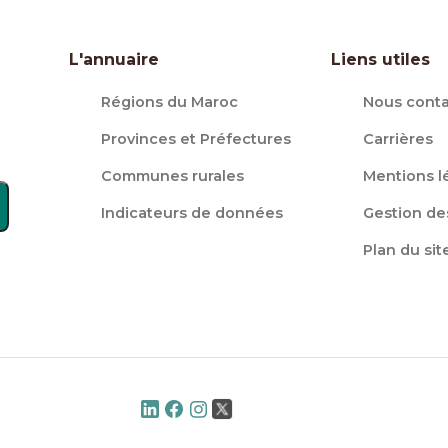
L'annuaire
Liens utiles
Régions du Maroc
Nous conta
Provinces et Préfectures
Carrières
Communes rurales
Mentions l
Indicateurs de données
Gestion de
Plan du sit