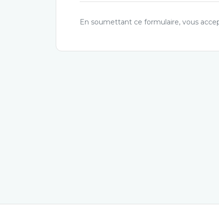
En soumettant ce formulaire, vous accept