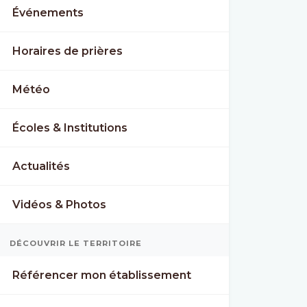
Événements
Horaires de prières
Météo
Écoles & Institutions
Actualités
Vidéos & Photos
DÉCOUVRIR LE TERRITOIRE
Référencer mon établissement