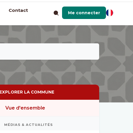
Contact
Me connecter
EXPLORER LA COMMUNE
Vue d'ensemble
MÉDIAS & ACTUALITÉS