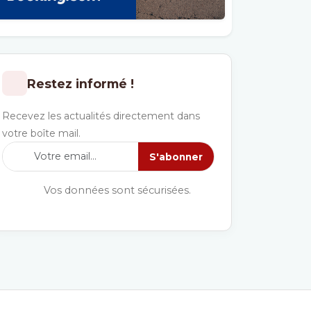
Restez informé !
Recevez les actualités directement dans
votre boîte mail.
S'abonner
Vos données sont sécurisées.