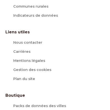
Communes rurales
Indicateurs de données
Liens utiles
Nous contacter
Carrières
Mentions légales
Gestion des cookies
Plan du site
Boutique
Packs de données des villes