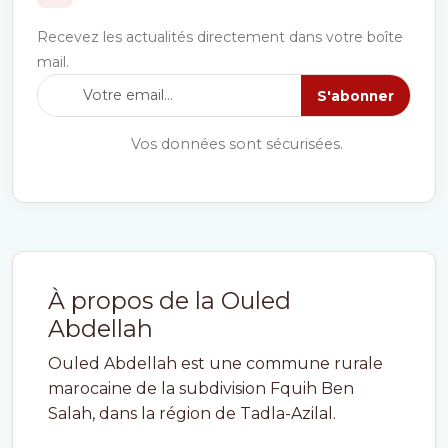
Recevez les actualités directement dans votre boîte
mail.
S'abonner
Vos données sont sécurisées.
À propos de la Ouled
Abdellah
Ouled Abdellah est une commune rurale
marocaine de la subdivision Fquih Ben
Salah, dans la région de Tadla-Azilal.