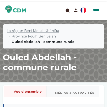
La région Béni Mellal-Khénifra
Province Fquih Ben Salah
Ouled Abdellah - commune rurale
Ouled Abdellah -
commune rurale
Vue d'ensemble
MÉDIAS & ACTUALITÉS