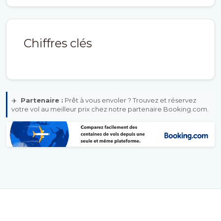
Chiffres clés
✈️
Partenaire :
Prêt à vous envoler ? Trouvez et réservez
votre vol au meilleur prix chez notre partenaire Booking.com.