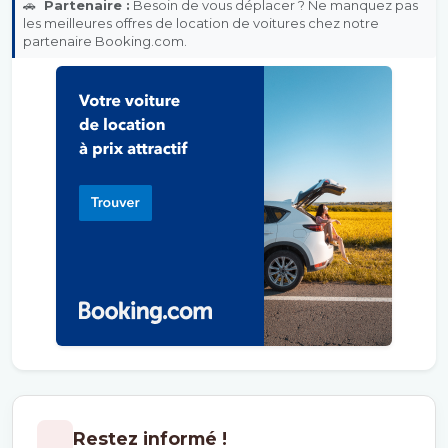
🚗
Partenaire :
Besoin de vous déplacer ? Ne manquez pas
les meilleures offres de location de voitures chez notre
partenaire Booking.com.
Restez informé !