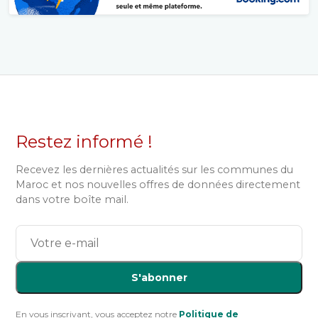
Restez informé !
Recevez les dernières actualités sur les communes du
Maroc et nos nouvelles offres de données directement
dans votre boîte mail.
S'abonner
En vous inscrivant, vous acceptez notre
Politique de