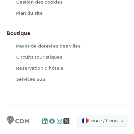
Gestion des cookies
Plan du site
Boutique
Packs de données des villes
Circuits touristiques
Réservation d'hôtels
Services B2B
France / Français