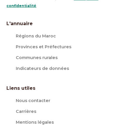
confidentialité
.
L'annuaire
Régions du Maroc
Provinces et Préfectures
Communes rurales
Indicateurs de données
Liens utiles
Nous contacter
Carrières
Mentions légales