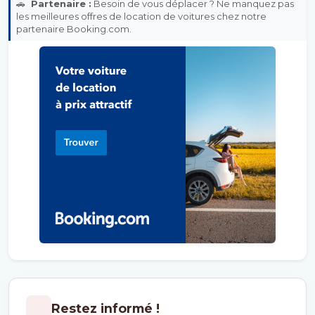
🚗
Partenaire :
Besoin de vous déplacer ? Ne manquez pas
les meilleures offres de location de voitures chez notre
partenaire Booking.com.
Restez informé !