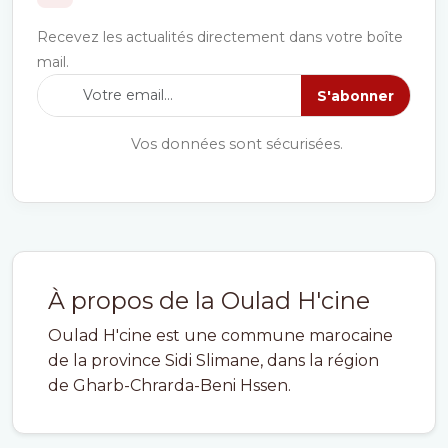
Recevez les actualités directement dans votre boîte
mail.
S'abonner
Vos données sont sécurisées.
À propos de la Oulad H'cine
Oulad H'cine est une commune marocaine
de la province Sidi Slimane, dans la région
de Gharb-Chrarda-Beni Hssen.