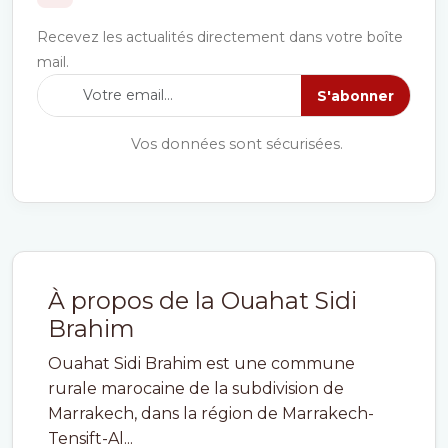
Recevez les actualités directement dans votre boîte
mail.
S'abonner
Vos données sont sécurisées.
À propos de la Ouahat Sidi
Brahim
Ouahat Sidi Brahim est une commune
rurale marocaine de la subdivision de
Marrakech, dans la région de Marrakech-
Tensift-Al...