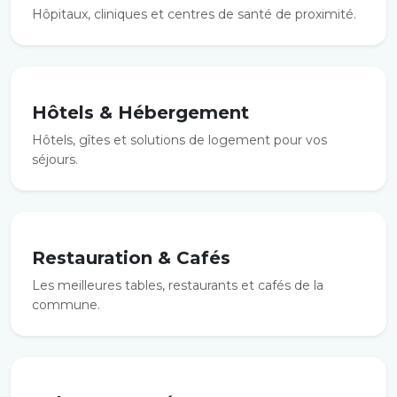
Hôpitaux, cliniques et centres de santé de proximité.
Hôtels & Hébergement
Hôtels, gîtes et solutions de logement pour vos
séjours.
Restauration & Cafés
Les meilleures tables, restaurants et cafés de la
commune.