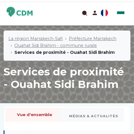
La région Marrakech-Safi
Préfecture Marrakech
Ouahat Sidi Brahim - commune rurale
Services de proximité - Ouahat Sidi Brahim
Services de proximité
- Ouahat Sidi Brahim
Vue d'ensemble
MÉDIAS & ACTUALITÉS