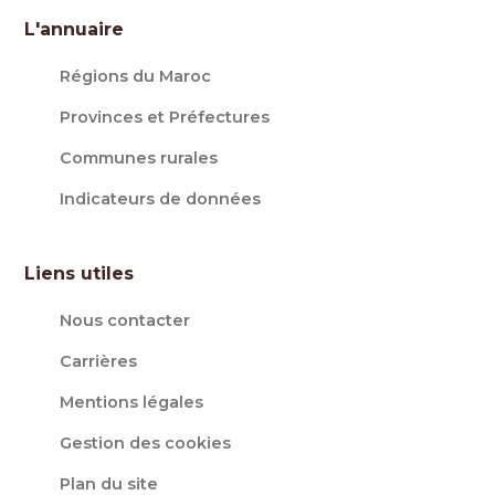
L'annuaire
Régions du Maroc
Provinces et Préfectures
Communes rurales
Indicateurs de données
Liens utiles
Nous contacter
Carrières
Mentions légales
Gestion des cookies
Plan du site