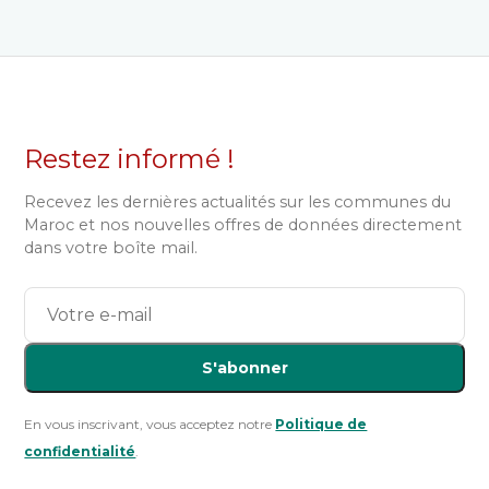
Restez informé !
Recevez les dernières actualités sur les communes du
Maroc et nos nouvelles offres de données directement
dans votre boîte mail.
S'abonner
En vous inscrivant, vous acceptez notre
Politique de
confidentialité
.