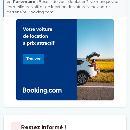
🚗
Partenaire :
Besoin de vous déplacer ? Ne manquez pas
les meilleures offres de location de voitures chez notre
partenaire Booking.com.
Restez informé !