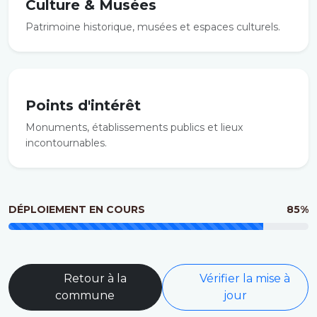
Culture & Musées
Patrimoine historique, musées et espaces culturels.
Points d'intérêt
Monuments, établissements publics et lieux
incontournables.
DÉPLOIEMENT EN COURS
85%
Retour à la
Vérifier la mise à
commune
jour