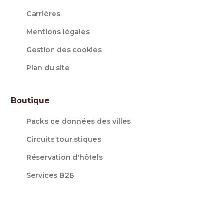
Carrières
Mentions légales
Gestion des cookies
Plan du site
Boutique
Packs de données des villes
Circuits touristiques
Réservation d'hôtels
Services B2B