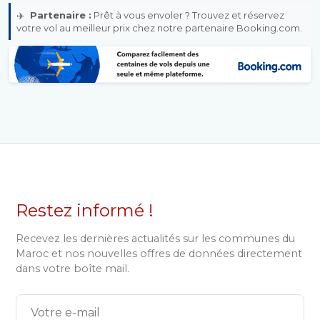
✈️
Partenaire :
Prêt à vous envoler ? Trouvez et réservez
votre vol au meilleur prix chez notre partenaire Booking.com.
Restez informé !
Recevez les dernières actualités sur les communes du
Maroc et nos nouvelles offres de données directement
dans votre boîte mail.