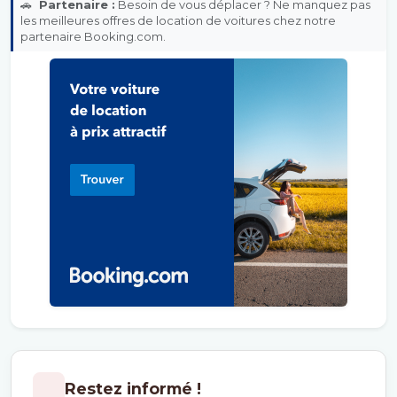
🚗
Partenaire :
Besoin de vous déplacer ? Ne manquez pas
les meilleures offres de location de voitures chez notre
partenaire Booking.com.
Restez informé !