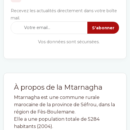
Recevez les actualités directement dans votre boîte
mail.
S'abonner
Vos données sont sécurisées.
À propos de la Mtarnagha
Mtarnagha est une commune rurale
marocaine de la province de Séfrou, dans la
région de Fès-Boulemane.
Elle a une population totale de 5284
habitants (2004).