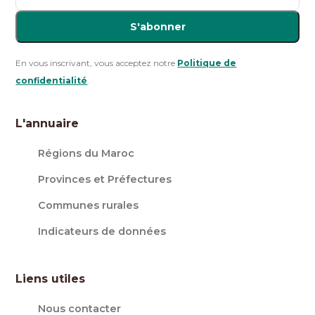
S'abonner
En vous inscrivant, vous acceptez notre
Politique de
confidentialité
.
L'annuaire
Régions du Maroc
Provinces et Préfectures
Communes rurales
Indicateurs de données
Liens utiles
Nous contacter