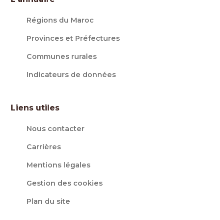
Régions du Maroc
Provinces et Préfectures
Communes rurales
Indicateurs de données
Liens utiles
Nous contacter
Carrières
Mentions légales
Gestion des cookies
Plan du site