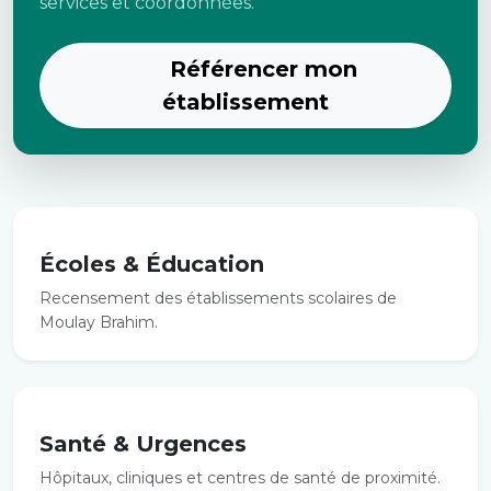
services et coordonnées.
Référencer mon
établissement
Écoles & Éducation
Recensement des établissements scolaires de
Moulay Brahim.
Santé & Urgences
Hôpitaux, cliniques et centres de santé de proximité.