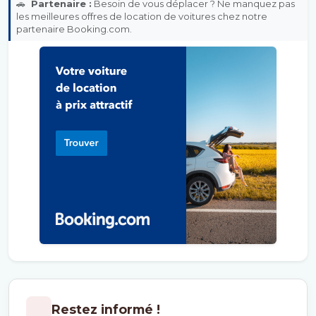
🚗
Partenaire :
Besoin de vous déplacer ? Ne manquez pas
les meilleures offres de location de voitures chez notre
partenaire Booking.com.
Restez informé !