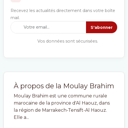
Recevez les actualités directement dans votre boîte
mail.
S'abonner
Vos données sont sécurisées.
À propos de la Moulay Brahim
Moulay Brahim est une commune rurale
marocaine de la province d'Al Haouz, dans
la région de Marrakech-Tensift-Al Haouz.
Elle a...