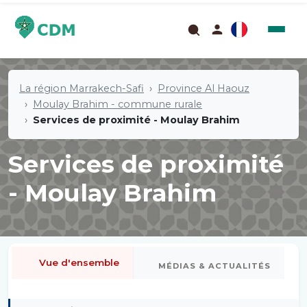
La région Marrakech-Safi
Province Al Haouz
Moulay Brahim - commune rurale
Services de proximité - Moulay Brahim
Services de proximité
- Moulay Brahim
Vue d'ensemble
MÉDIAS & ACTUALITÉS