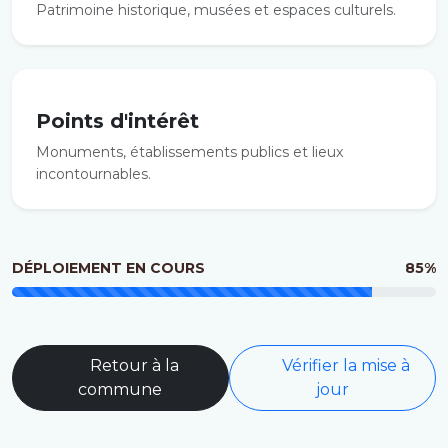
Patrimoine historique, musées et espaces culturels.
Points d'intérêt
Monuments, établissements publics et lieux
incontournables.
DÉPLOIEMENT EN COURS
85%
Retour à la
Vérifier la mise à
commune
jour