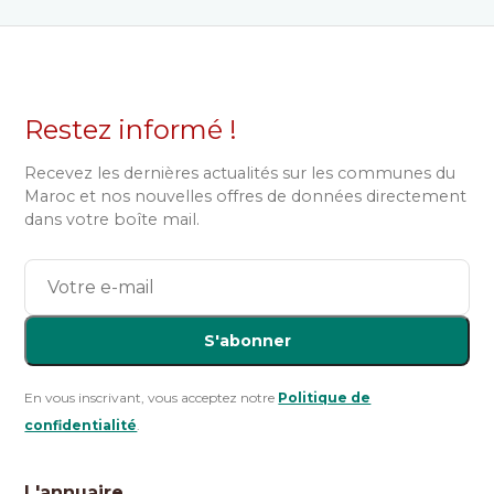
Restez informé !
Recevez les dernières actualités sur les communes du
Maroc et nos nouvelles offres de données directement
dans votre boîte mail.
S'abonner
En vous inscrivant, vous acceptez notre
Politique de
confidentialité
.
L'annuaire