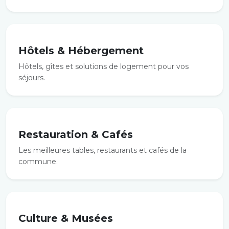
Hôtels & Hébergement
Hôtels, gîtes et solutions de logement pour vos
séjours.
Restauration & Cafés
Les meilleures tables, restaurants et cafés de la
commune.
Culture & Musées