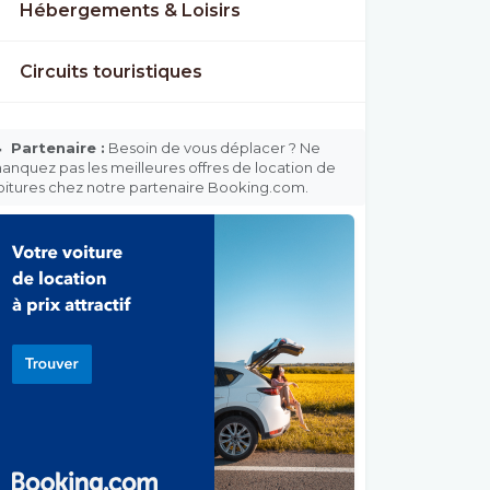
Hébergements & Loisirs
Circuits touristiques

Partenaire :
Besoin de vous déplacer ? Ne
anquez pas les meilleures offres de location de
oitures chez notre partenaire Booking.com.