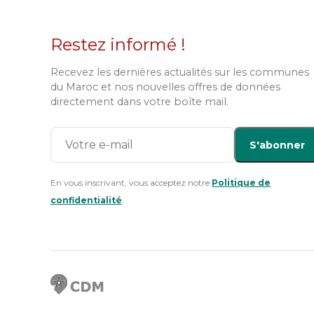
Restez informé !
Recevez les dernières actualités sur les communes
du Maroc et nos nouvelles offres de données
directement dans votre boîte mail.
S'abonner
En vous inscrivant, vous acceptez notre
Politique de
confidentialité
.