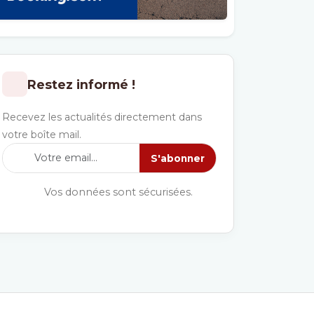
Restez informé !
Recevez les actualités directement dans
votre boîte mail.
S'abonner
Vos données sont sécurisées.