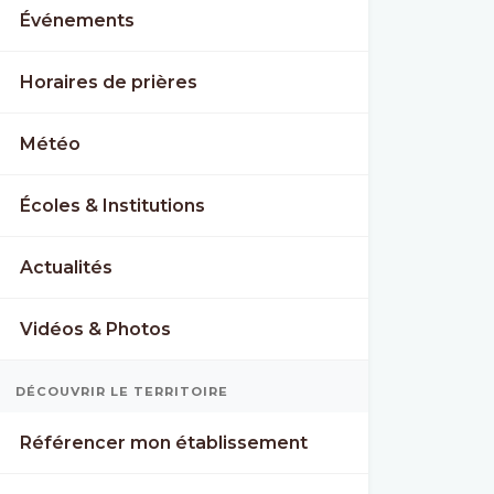
Événements
Horaires de prières
Météo
Écoles & Institutions
Actualités
Vidéos & Photos
DÉCOUVRIR LE TERRITOIRE
Référencer mon établissement