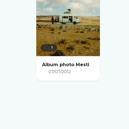
1
Album photo Mesti
07/07/2012