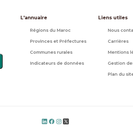
L'annuaire
Liens utiles
Régions du Maroc
Nous conta
Provinces et Préfectures
Carrières
Communes rurales
Mentions l
Indicateurs de données
Gestion de
Plan du sit