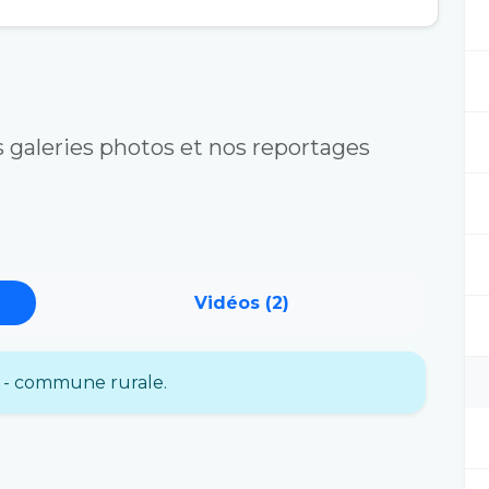
 galeries photos et nos reportages
Vidéos (2)
i - commune rurale.