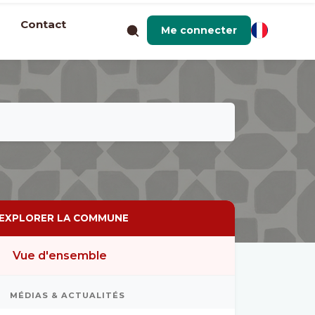
Contact
Me connecter
EXPLORER LA COMMUNE
Vue d'ensemble
MÉDIAS & ACTUALITÉS