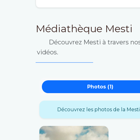
Médiathèque Mesti
Découvrez Mesti à travers nos
vidéos.
Photos (1)
Découvrez les photos de la Mest