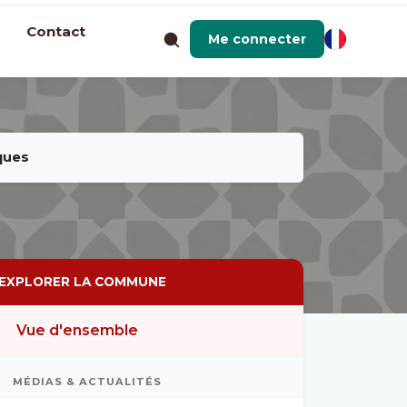
Contact
Me connecter
ques
EXPLORER LA COMMUNE
Vue d'ensemble
MÉDIAS & ACTUALITÉS