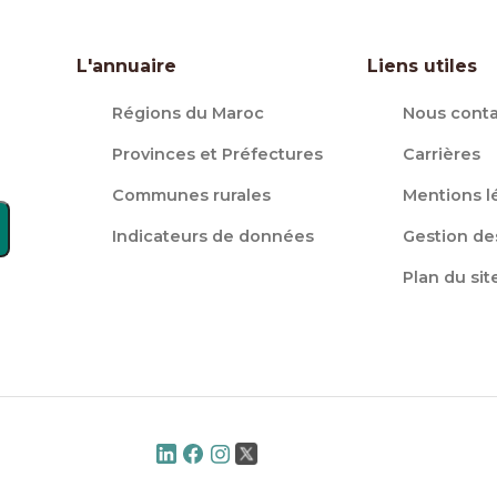
L'annuaire
Liens utiles
Régions du Maroc
Nous conta
Provinces et Préfectures
Carrières
Communes rurales
Mentions l
Indicateurs de données
Gestion de
Plan du sit