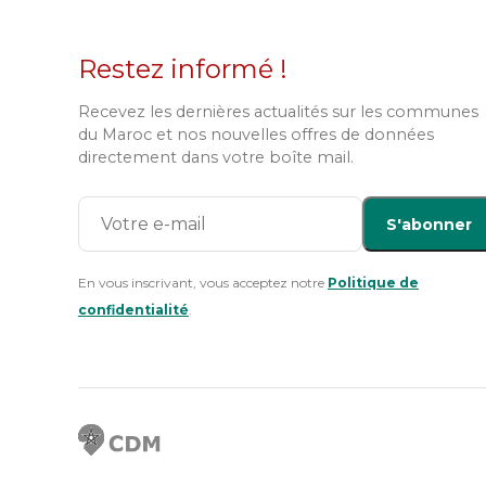
Restez informé !
Recevez les dernières actualités sur les communes
du Maroc et nos nouvelles offres de données
directement dans votre boîte mail.
S'abonner
En vous inscrivant, vous acceptez notre
Politique de
confidentialité
.