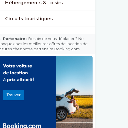
Hébergements & Loisirs
Circuits touristiques

Partenaire :
Besoin de vous déplacer ? Ne
anquez pas les meilleures offres de location de
oitures chez notre partenaire Booking.com.