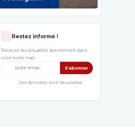
Restez informé !
Recevez les actualités directement dans
votre boîte mail.
S'abonner
Vos données sont sécurisées.