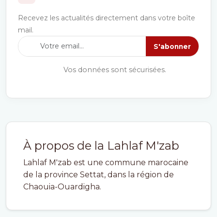
Recevez les actualités directement dans votre boîte
mail.
S'abonner
Vos données sont sécurisées.
À propos de la Lahlaf M'zab
Lahlaf M'zab est une commune marocaine
de la province Settat, dans la région de
Chaouia-Ouardigha.