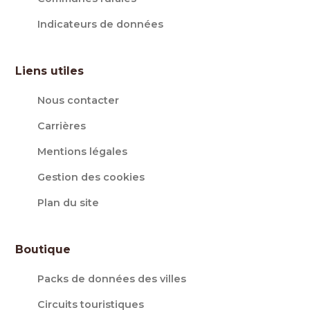
Indicateurs de données
Liens utiles
Nous contacter
Carrières
Mentions légales
Gestion des cookies
Plan du site
Boutique
Packs de données des villes
Circuits touristiques