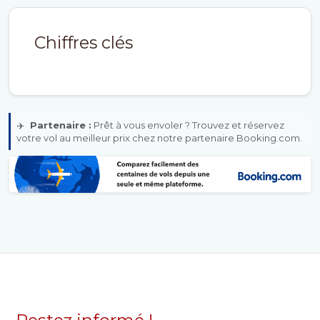
Chiffres clés
✈️
Partenaire :
Prêt à vous envoler ? Trouvez et réservez
votre vol au meilleur prix chez notre partenaire Booking.com.