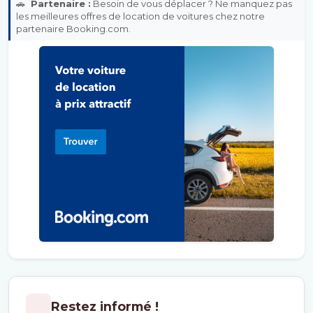
🚗
Partenaire :
Besoin de vous déplacer ? Ne manquez pas
les meilleures offres de location de voitures chez notre
partenaire Booking.com.
Restez informé !